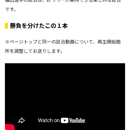
福田選手の試合は、好ラリーが期待できる楽しみな試合
です。
勝負を分けたこの１本
※ページトップと同一の試合動画について、再生開始箇
所を調整してお送りします。