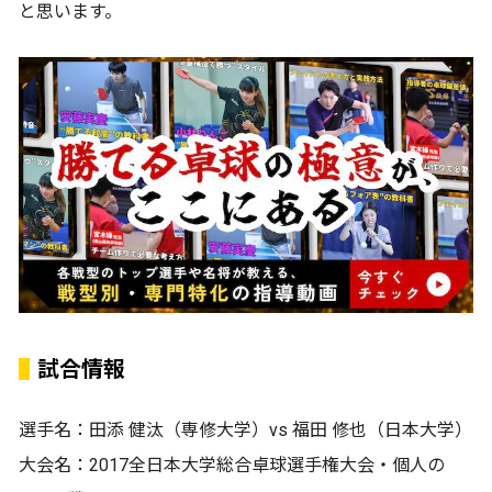
と思います。
試合情報
選手名：田添 健汰（専修大学）vs 福田 修也（日本大学）
大会名：2017全日本大学総合卓球選手権大会・個人の