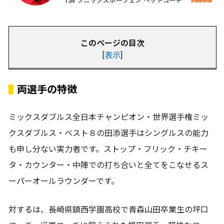
このページの目次
[
表示
]
両選手の特徴
ミックスダブルス全日本チャンピオン・世界選手権ミッ
クスダブルス・ベスト８の田添選手はシングルスの能力
も申し分ない実力者です。ストップ・フリック・チキー
タ・カウンター・中陣での打ち合いと全てをこなせるス
ーパーオールラウンダーです。
対するは、長崎県鎮西学園高校で青森山田卒業生の坪口