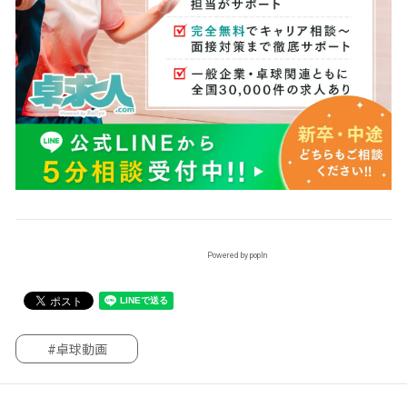
Powered by popIn
#卓球動画