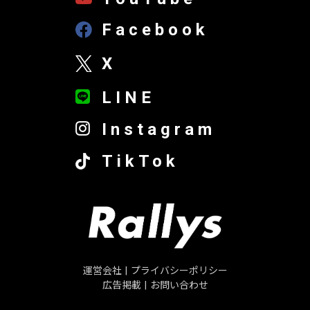
Facebook
X
LINE
Instagram
TikTok
運営会社
|
プライバシーポリシー
広告掲載
|
お問い合わせ