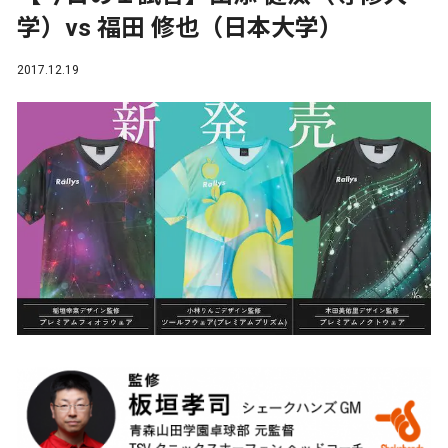
学）vs 福田 修也（日本大学）
2017.12.19