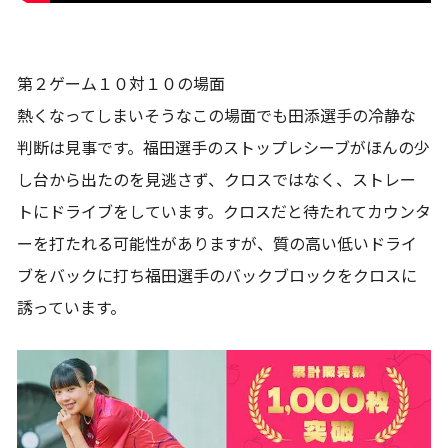
第２ゲーム１０対１０の場面
熱くなってしまいそうなこの場面でも田添選手の冷静な
判断は見事です。福田選手のストップレシーブがほんの少
し台から出たのを見逃さず、クロスではなく、ストレー
トにドライブをしています。クロスだと待たれてカウンタ
ーを打たれる可能性がありますが、質の高い低いドライ
ブをバックに打ち福田選手のバックブロックをクロスに
誘っています。