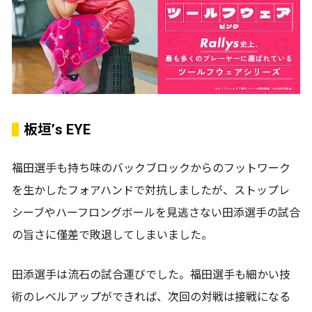
板垣’s EYE
福田選手も持ち味のバックブロックからのフットワーク
を生かしたフォアハンドで対抗しましたが、ストップレ
シーブやハーフロングボールを見逃さない田添選手の試合
の旨さに僅差で敗退してしまいました。
田添選手は流石の試合運びでした。福田選手も細かい技
術のレベルアップができれば、次回の対戦は接戦になる