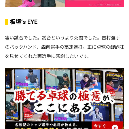
板垣’s EYE
凄い試合でした。試合というより死闘でした。吉村選手
のバックハンド、森薗選手の高速連打。正に卓球の醍醐味
を見せてくれた両選手に感謝したいです。