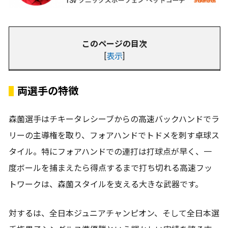
このページの目次
[
表示
]
両選手の特徴
森薗選手はチキータレシーブからの高速バックハンドでラ
リーの主導権を取り、フォアハンドでトドメを刺す卓球ス
タイル。特にフォアハンドでの連打は打球点が早く、一
度ボールを捕まえたら得点するまで打ち切れる高速フッ
トワークは、森薗スタイルを支える大きな武器です。
対するは、全日本ジュニアチャンピオン、そして全日本選