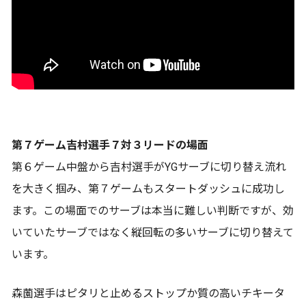
第７ゲーム吉村選手７対３リードの場面
第６ゲーム中盤から吉村選手がYGサーブに切り替え流れ
を大きく掴み、第７ゲームもスタートダッシュに成功し
ます。この場面でのサーブは本当に難しい判断ですが、効
いていたサーブではなく縦回転の多いサーブに切り替えて
います。
森薗選手はピタリと止めるストップか質の高いチキータ