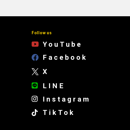
Follow us
YouTube
Facebook
X
LINE
Instagram
TikTok