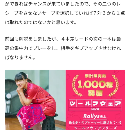
ができればチャンスが来ていましたので、その二つのレ
シーブをさせないサーブを選択していれば７対３から１点
は取れたのではないかと思います。
前回も解説をしましたが、４本差リードの次の一本は最
高の集中力でプレーをし、相手をギブアップさせなけれ
ばなりません。