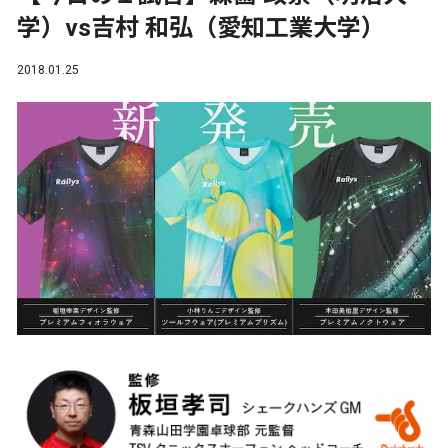
学）vs吉村 和弘（愛知工業大学）
2018.01.25