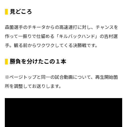
見どころ
森薗選手のチキータからの高速連打に対し、チャンスを
作って一振りで仕留める「キルバックハンド」の吉村選
手。観る前からワクワクしてくる決勝戦です。
勝負を分けたこの１本
※ページトップと同一の試合動画について、再生開始箇
所を調整してお送りします。