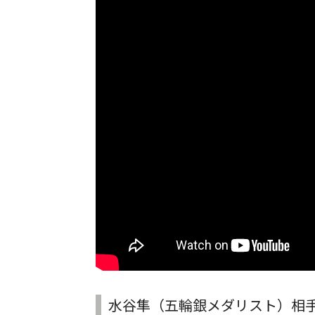
水谷隼（五輪銀メダリスト）相