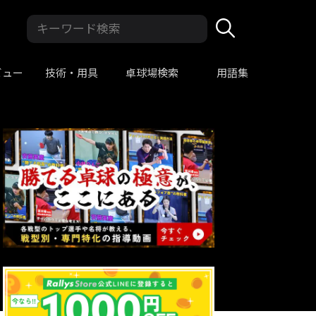
ビュー
技術・用具
卓球場検索
用語集