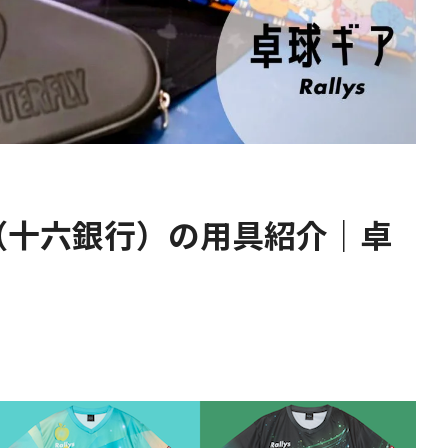
（十六銀行）の用具紹介｜卓