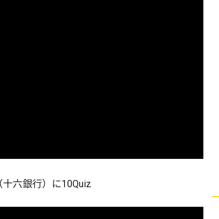
六銀行）に10Quiz