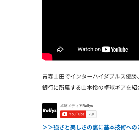
青森山田でインターハイダブルス優勝
銀行に所属する山本怜の卓球ギアを紹
＞＞強さと美しさの裏に基本技術への