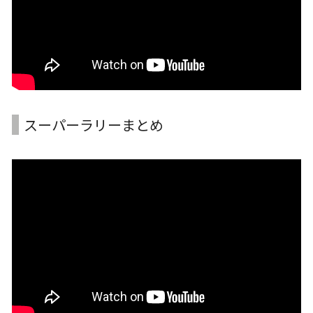
スーパーラリーまとめ