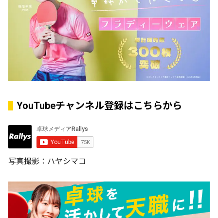
YouTubeチャンネル登録はこちらから
写真撮影：ハヤシマコ