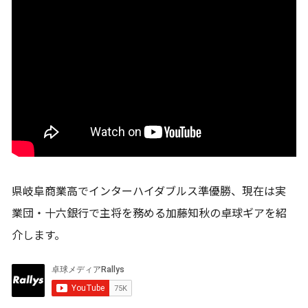
県岐阜商業高でインターハイダブルス準優勝、現在は実
業団・十六銀行で主将を務める加藤知秋の卓球ギアを紹
介します。