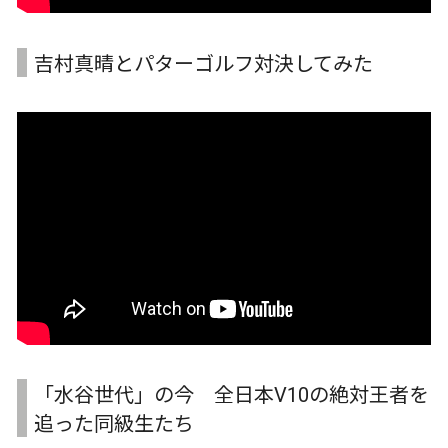
吉村真晴とパターゴルフ対決してみた
「水谷世代」の今 全日本V10の絶対王者を
追った同級生たち