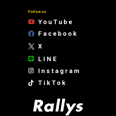
Follow us
YouTube
Facebook
X
LINE
Instagram
TikTok