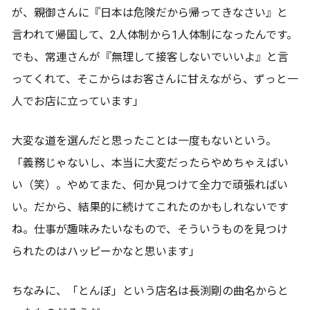
が、親御さんに『日本は危険だから帰ってきなさい』と
言われて帰国して、2人体制から1人体制になったんです。
でも、常連さんが『無理して接客しないでいいよ』と言
ってくれて、そこからはお客さんに甘えながら、ずっと一
人でお店に立っています」
大変な道を選んだと思ったことは一度もないという。
「義務じゃないし、本当に大変だったらやめちゃえばい
い（笑）。やめてまた、何か見つけて全力で頑張ればい
い。だから、結果的に続けてこれたのかもしれないです
ね。仕事が趣味みたいなもので、そういうものを見つけ
られたのはハッピーかなと思います」
ちなみに、「とんぼ」という店名は長渕剛の曲名からと