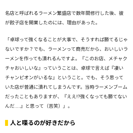
名店と呼ばれるラーメン繁盛店で数年間修行した後、彼
が餃子店を開業したのには、理由があった。
「卓球って強くなることが大事で、そうすれば勝てるじゃ
ないですか？でも、ラーメンって商売だから、おいしいラ
ーメンを作っても潰れるんですよ。『このお店、メチャク
チャおいしいな』っていうことは、卓球で言えば『凄い
チャンピオンがいるな』ということ。でも、そう思って
いた店が普通に潰れてしまうんです。当時ラーメンブーム
だったこともありますが、『ええ!?強くなっても勝てない
んだ……』と思って（苦笑）」。
人と喋るのが好きだから