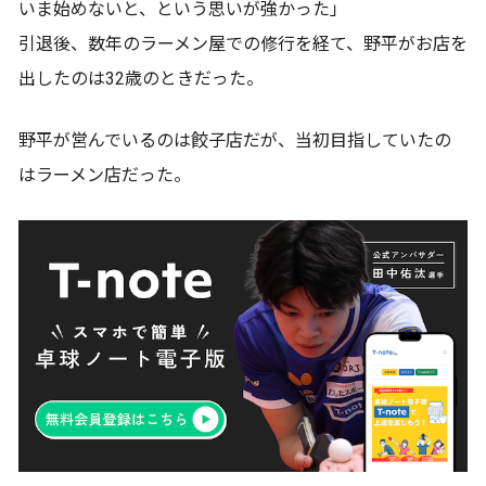
いま始めないと、という思いが強かった」
引退後、数年のラーメン屋での修行を経て、野平がお店を
出したのは32歳のときだった。
野平が営んでいるのは餃子店だが、当初目指していたの
はラーメン店だった。