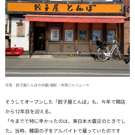
写真：餃子屋とんぼの外観/撮影：寺西ジャジューカ
そうしてオープンした「餃子屋とんぼ」も、今年で開店
から12年目を迎える。
「今までで特に辛かったのは、東日本大震災のときでし
た。当時、韓国の子をアルバイトで雇っていたのです