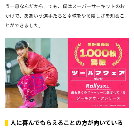
う一息なんだから。でも、僕はスーパーサーキットのお
かげで、ああいう選手たちと卓球をやる険しさを知るこ
とができました」
人に喜んでもらえることの方が向いている