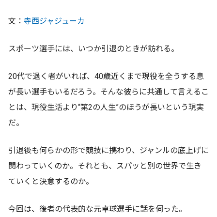
文：
寺西ジャジューカ
スポーツ選手には、いつか引退のときが訪れる。
20代で退く者がいれば、40歳近くまで現役を全うする息
が長い選手もいるだろう。そんな彼らに共通して言えるこ
とは、現役生活より“第2の人生”のほうが長いという現実
だ。
引退後も何らかの形で競技に携わり、ジャンルの底上げに
関わっていくのか。それとも、スパッと別の世界で生き
ていくと決意するのか。
今回は、後者の代表的な元卓球選手に話を伺った。