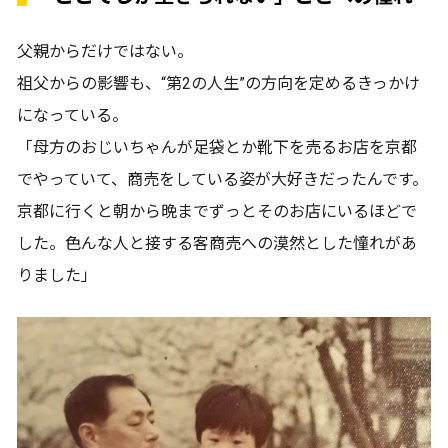
父親からだけではない。
祖父からの影響も、“第2の人生”の方向を定めるきっかけ
になっている。
「母方のおじいちゃんが足袋とか靴下を売るお店を京都
でやっていて、商売をしている姿が大好きだったんです。
京都に行くと朝から晩までずっとそのお店にいるほどで
した。色んな人と接する客商売への漠然とした憧れがあ
りました」