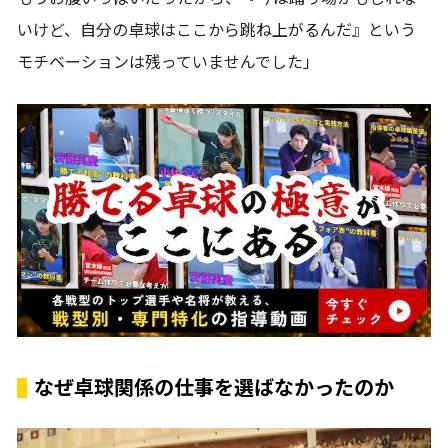
いけど、自分の卓球はここから跳ね上がるんだ』という
モチベーションは残っていませんでした」
なぜ卓球関係の仕事を選ばなかったのか