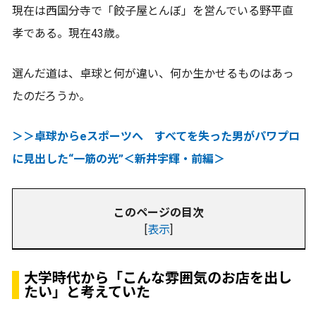
現在は西国分寺で「餃子屋とんぼ」を営んでいる野平直
孝である。現在43歳。
選んだ道は、卓球と何が違い、何か生かせるものはあっ
たのだろうか。
＞＞卓球からeスポーツへ すべてを失った男がパワプロ
に見出した“一筋の光”＜新井宇輝・前編＞
このページの目次
[
表示
]
大学時代から「こんな雰囲気のお店を出し
たい」と考えていた