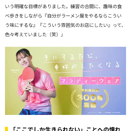
いう明確な目標がありました。練習の合間に、趣味の食
べ歩きをしながら『自分がラーメン屋をやるならこうい
う味にするな』『こういう雰囲気のお店にしたい』って、
色々考えていました（笑）」
「ここでしか生きられない」ことへの憧れ