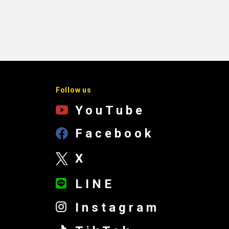
Follow us
YouTube
Facebook
X
LINE
Instagram