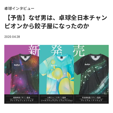
卓球インタビュー
【予告】なぜ男は、卓球全日本チャン
ピオンから餃子屋になったのか
2020.04.28