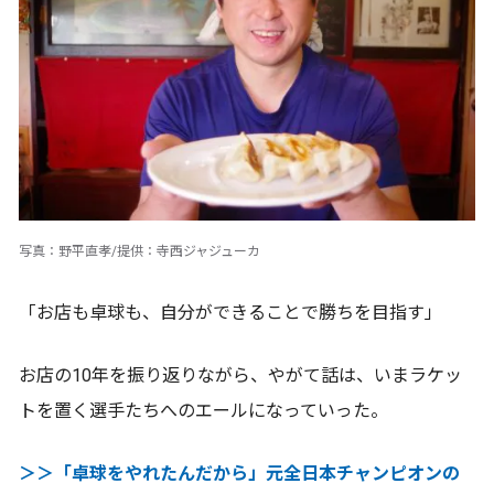
写真：野平直孝/提供：寺西ジャジューカ
「お店も卓球も、自分ができることで勝ちを目指す」
お店の10年を振り返りながら、やがて話は、いまラケッ
トを置く選手たちへのエールになっていった。
＞＞「卓球をやれたんだから」元全日本チャンピオンの