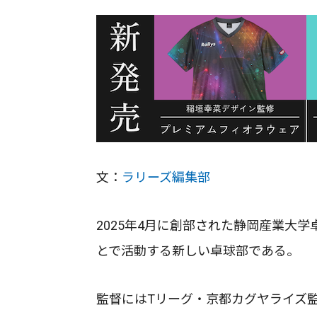
文：
ラリーズ編集部
2025年4月に創部された静岡産業大
とで活動する新しい卓球部である。
監督にはTリーグ・京都カグヤライズ