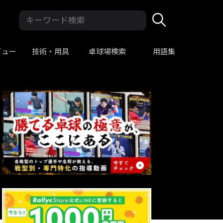
ビュー
技術・用具
卓球場検索
用語集