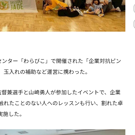
流センター「わらびこ」で開催された「企業対抗ピン
、玉入れの補助など運営に携わった。
監督兼選手と山崎勇人が参加したイベントで、企業
触れたことのない人へのレッスンも行い、割れた卓
実施した。