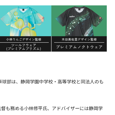
学卓球部は、静岡学園中学校・高等学校と同法人のも
監督も務める小林修平氏、アドバイザーには静岡学