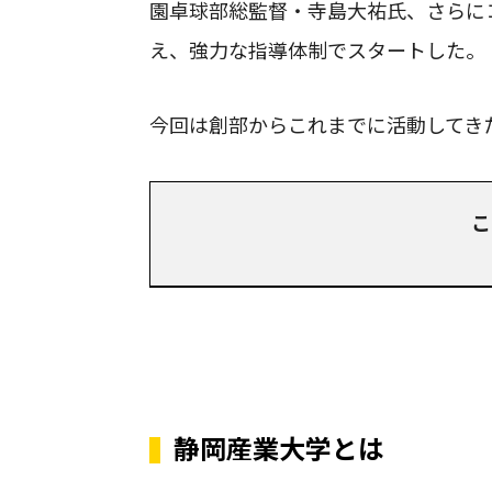
園卓球部総監督・寺島大祐氏、さらに
え、強力な指導体制でスタートした。
今回は創部からこれまでに活動してき
こ
静岡産業大学とは