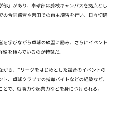
学部」があり、卓球部は藤枝キャンパスを拠点とし
での合同練習や磐田での自主練習を行い、日々切磋
営を学びながら卓球の練習に励み、さらにイベント
経験を積んでいるのが特徴だ。
ながら、Tリーグをはじめとした試合のイベントの
ント、卓球クラブでの指導バイトなどの経験など、
ことで、就職力や起業力などを身につけられる。