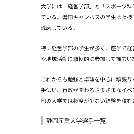
大学には「経営学部」と「スポーツ科
ている。磐田キャンパスの学生は藤枝
琢磨している。
特に経営学部の学生が多く、座学で経
や地域活動に積極的に参加して幅広い
これからも勉強と卓球を中心に頑張り
手伝い、行政が関わるさまざまなイベ
他の大学では頻度が少ない経験を積む
静岡産業大学選手一覧