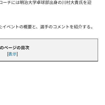
コーチには明治大学卓球部出身の川村大貴氏を迎
たイベントの概要と、選手のコメントを紹介する。
のページの目次
[
表示
]