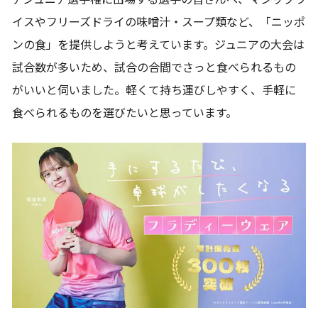
イスやフリーズドライの味噌汁・スープ類など、「ニッポ
ンの食」を提供しようと考えています。ジュニアの大会は
試合数が多いため、試合の合間でさっと食べられるもの
がいいと伺いました。軽くて持ち運びしやすく、手軽に
食べられるものを選びたいと思っています。