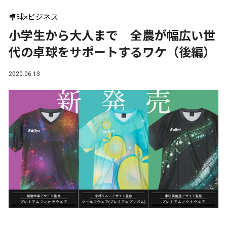
卓球×ビジネス
小学生から大人まで 全農が幅広い世
代の卓球をサポートするワケ（後編）
2020.06.13