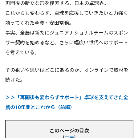
再開後の新たな形を模索する、日本の卓球界。
これからも変わらず、卓球を応援していきたいと力強く
語ってくれた全農・安田常務。
事実、全農は新たにジュニアナショナルチームのスポン
サー契約を始めるなど、さらに幅広い世代へのサポート
を考えている。
その狙いや思いはどこにあるのか、オンラインで取材を
続けた。
＞＞「再開後も変わらずサポート」卓球を支えてきた全
農の10年間とこれから（前編）
このページの目次