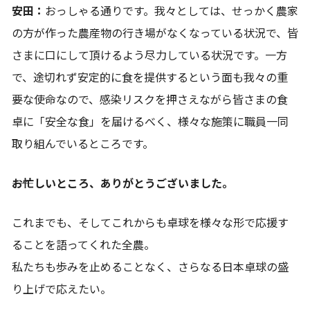
安田：
おっしゃる通りです。我々としては、せっかく農家
の方が作った農産物の行き場がなくなっている状況で、皆
さまに口にして頂けるよう尽力している状況です。一方
で、途切れず安定的に食を提供するという面も我々の重
要な使命なので、感染リスクを押さえながら皆さまの食
卓に「安全な食」を届けるべく、様々な施策に職員一同
取り組んでいるところです。
――お忙しいところ、ありがとうございました。
これまでも、そしてこれからも卓球を様々な形で応援す
ることを語ってくれた全農。
私たちも歩みを止めることなく、さらなる日本卓球の盛
り上げで応えたい。