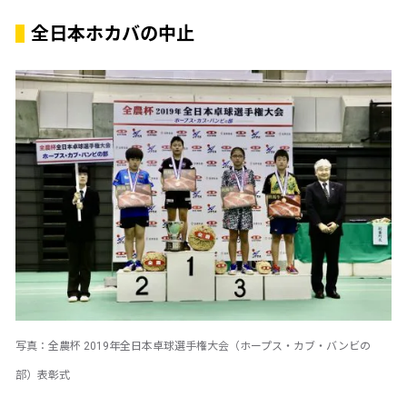
全日本ホカバの中止
写真：全農杯 2019年全日本卓球選手権大会（ホープス・カブ・バンビの
部）表彰式