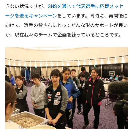
きない状況ですが、
SNSを通じて代表選手に応援メッセ
ージを送るキャンペーン
をしています。同時に、再開後に
向けて、選手の皆さんにとってどんな形のサポートが良い
か、現在我々のチームで企画を練っているところです。