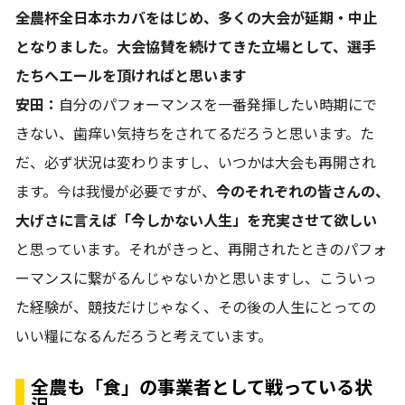
――全農杯全日本ホカバをはじめ、多くの大会が延期・中止
となりました。大会協賛を続けてきた立場として、選手
たちへエールを頂ければと思います
安田：
自分のパフォーマンスを一番発揮したい時期にで
きない、歯痒い気持ちをされてるだろうと思います。た
だ、必ず状況は変わりますし、いつかは大会も再開され
ます。今は我慢が必要ですが、
今のそれぞれの皆さんの、
大げさに言えば「今しかない人生」を充実させて欲しい
と思っています。それがきっと、再開されたときのパフォ
ーマンスに繋がるんじゃないかと思いますし、こういっ
た経験が、競技だけじゃなく、その後の人生にとっての
いい糧になるんだろうと考えています。
全農も「食」の事業者として戦っている状