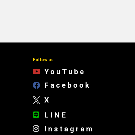
Follow us
YouTube
Facebook
X
LINE
Instagram