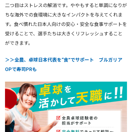
二つ目はストレスの解消です。ややもすると単調になりが
ちな海外での食環境に大きなインパクトを与えてくれま
す。食べ慣れた日本人向けの安心・安全な食事サポートを
受けることで、選手たちは大きくリフレッシュすること
ができます。
＞＞全農、卓球日本代表を“食”でサポート ブルガリア
OPで寿司PRも