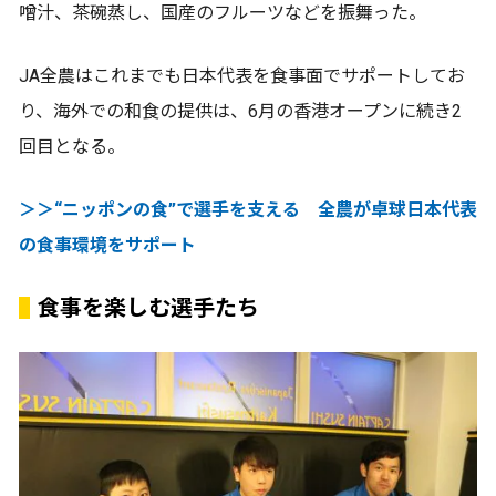
噌汁、茶碗蒸し、国産のフルーツなどを振舞った。
JA全農はこれまでも日本代表を食事面でサポートしてお
り、海外での和食の提供は、6月の香港オープンに続き2
回目となる。
＞＞“ニッポンの食”で選手を支える 全農が卓球日本代表
の食事環境をサポート
食事を楽しむ選手たち