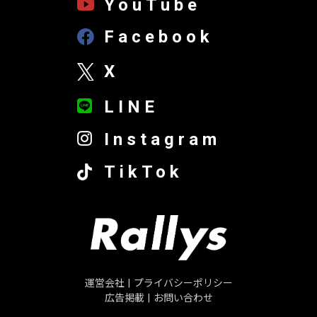
YouTube
Facebook
X
LINE
Instagram
TikTok
運営会社
|
プライバシーポリシー
広告掲載
|
お問い合わせ