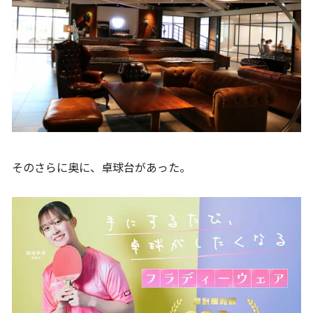
そのさらに奥に、卓球台があった。