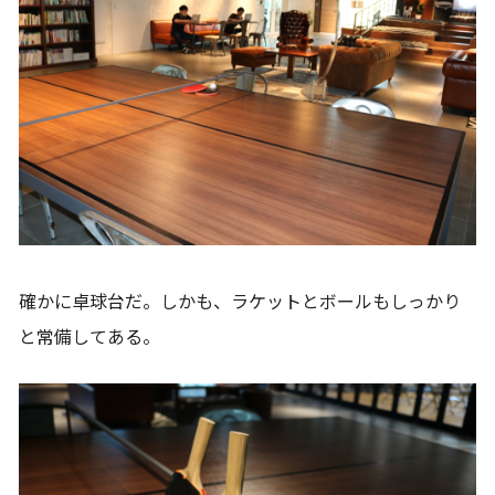
確かに卓球台だ。しかも、ラケットとボールもしっかり
と常備してある。