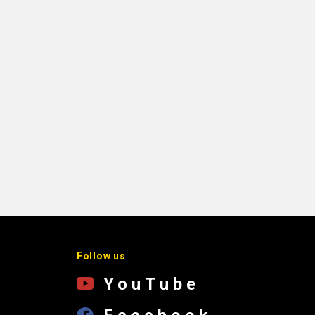
Follow us
YouTube