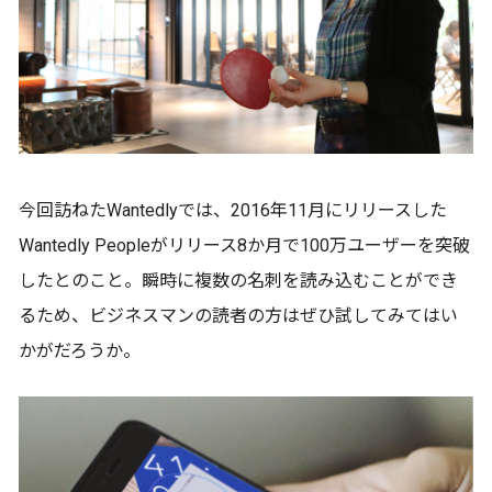
今回訪ねたWantedlyでは、2016年11月にリリースした
Wantedly Peopleがリリース8か月で100万ユーザーを突破
したとのこと。瞬時に複数の名刺を読み込むことができ
るため、ビジネスマンの読者の方はぜひ試してみてはい
かがだろうか。