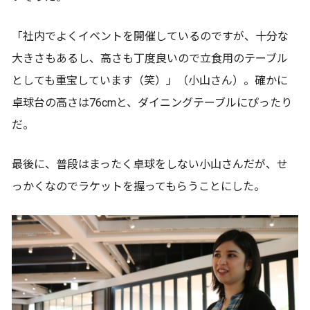
「社内でよくイベントを開催しているのですが、十分な
大きさもあるし、高さも丁度良いので立食用のテーブル
としても重宝しています（笑）」（小山さん）。確かに
卓球台の高さは76cmと、ダイニングテーブルにぴったり
だ。
最後に、普段はまったく卓球をしない小山さんだが、せ
っかくなのでラケットを握ってもらうことにした。