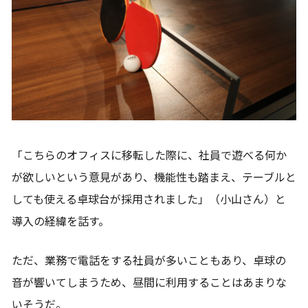
「こちらのオフィスに移転した際に、社員で遊べる何か
が欲しいという意見があり、機能性も踏まえ、テーブルと
しても使える卓球台が採用されました」（小山さん）と
導入の経緯を話す。
ただ、業務で電話をする社員が多いこともあり、卓球の
音が響いてしまうため、昼間に利用することはあまりな
いそうだ。