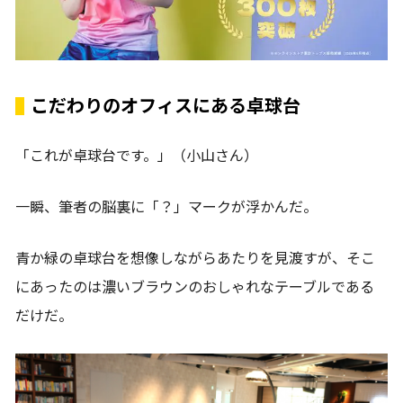
こだわりのオフィスにある卓球台
「これが卓球台です。」（小山さん）
一瞬、筆者の脳裏に「？」マークが浮かんだ。
青か緑の卓球台を想像しながらあたりを見渡すが、そこ
にあったのは濃いブラウンのおしゃれなテーブルである
だけだ。