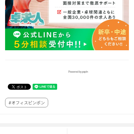
Powered by popIn
#オフィスピンポン