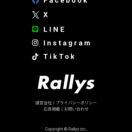
Facebook
X
LINE
Instagram
TikTok
運営会社
|
プライバシーポリシー
広告掲載
|
お問い合わせ
Copyright © Rallys inc.,