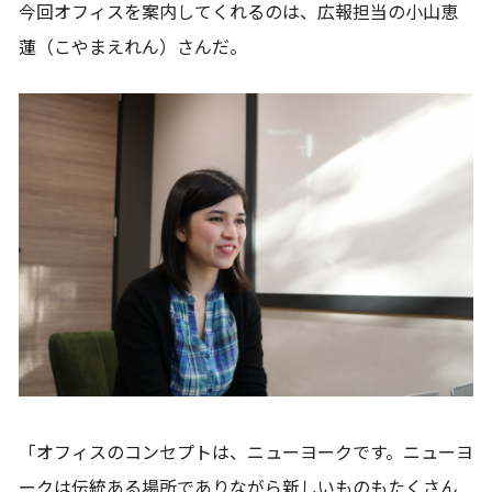
今回オフィスを案内してくれるのは、広報担当の小山恵
蓮（こやまえれん）さんだ。
「オフィスのコンセプトは、ニューヨークです。ニューヨ
ークは伝統ある場所でありながら新しいものもたくさん