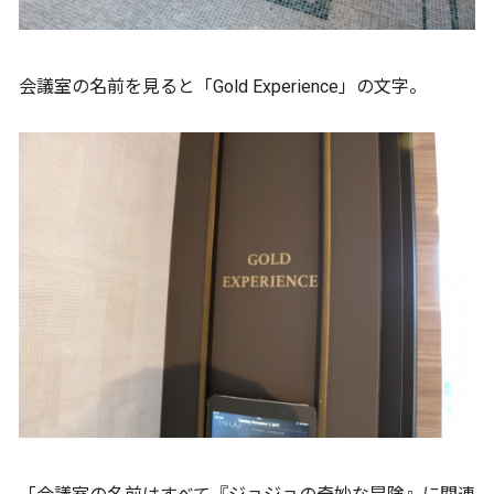
会議室の名前を見ると「Gold Experience」の文字。