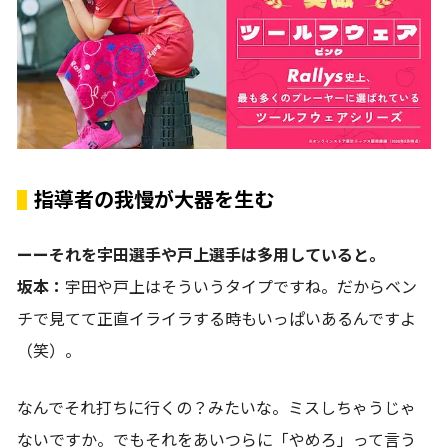
指導者の我慢が大器を生む
ーーそれを宇田選手や戸上選手は多用していると。
坂本：
宇田や戸上はそういうタイプですね。だからベン
チで見てて正直イライラする時もいっぱいあるんですよ
（笑）。
なんでそれ打ちに行くの？みたいな。ミスしちゃうじゃ
ないですか。でもそれをあいつらに「やめろ」って言う