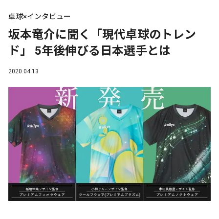
卓球×インタビュー
坂本竜介に聞く「現代卓球のトレン
ド」 5年後伸びる日本選手とは
2020.04.13