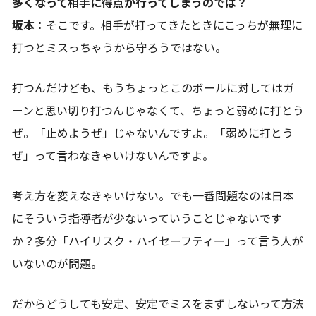
多くなって相手に得点が行ってしまうのでは？
坂本：
そこです。相手が打ってきたときにこっちが無理に
打つとミスっちゃうから守ろうではない。
打つんだけども、もうちょっとこのボールに対してはガ
ーンと思い切り打つんじゃなくて、ちょっと弱めに打とう
ぜ。「止めようぜ」じゃないんですよ。「弱めに打とう
ぜ」って言わなきゃいけないんですよ。
考え方を変えなきゃいけない。でも一番問題なのは日本
にそういう指導者が少ないっていうことじゃないです
か？多分「ハイリスク・ハイセーフティー」って言う人が
いないのが問題。
だからどうしても安定、安定でミスをまずしないって方法