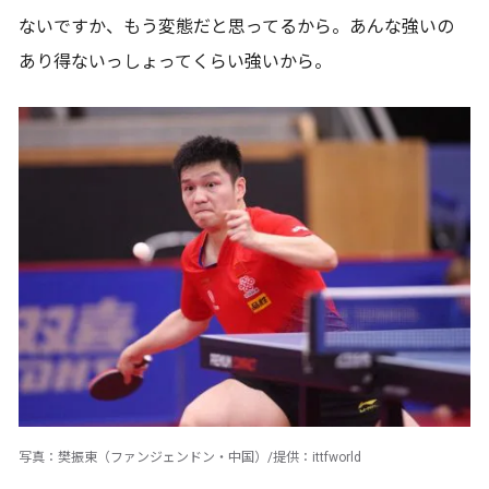
ないですか、もう変態だと思ってるから。あんな強いの
あり得ないっしょってくらい強いから。
写真：樊振東（ファンジェンドン・中国）/提供：ittfworld