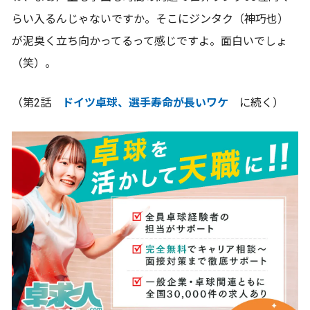
らい入るんじゃないですか。そこにジンタク（神巧也）
が泥臭く立ち向かってるって感じですよ。面白いでしょ
（笑）。
（第2話
ドイツ卓球、選手寿命が長いワケ
に続く）