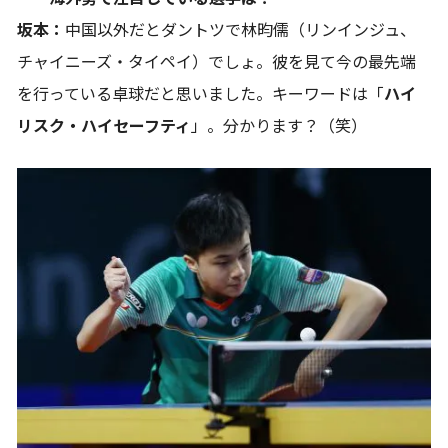
坂本：
中国以外だとダントツで林昀儒（リンインジュ、
チャイニーズ・タイペイ）でしょ。彼を見て今の最先端
を行っている卓球だと思いました。キーワードは「
ハイ
リスク・ハイセーフティ
」。分かります？（笑）