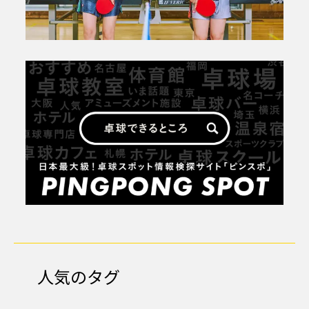
人気のタグ