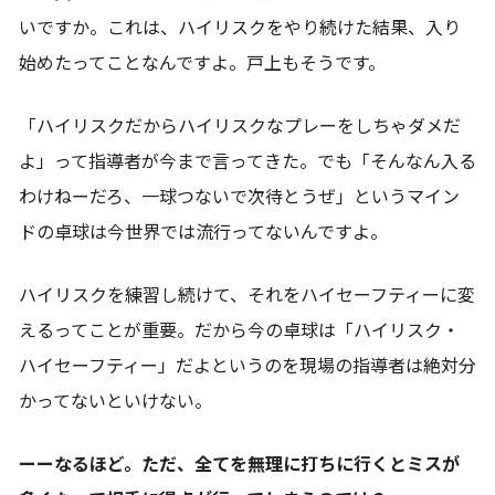
いですか。これは、ハイリスクをやり続けた結果、入り
始めたってことなんですよ。戸上もそうです。
「ハイリスクだからハイリスクなプレーをしちゃダメだ
よ」って指導者が今まで言ってきた。でも「そんなん入る
わけねーだろ、一球つないで次待とうぜ」というマイン
ドの卓球は今世界では流行ってないんですよ。
ハイリスクを練習し続けて、それをハイセーフティーに変
えるってことが重要。だから今の卓球は「ハイリスク・
ハイセーフティー」だよというのを現場の指導者は絶対分
かってないといけない。
ーーなるほど。ただ、全てを無理に打ちに行くとミスが