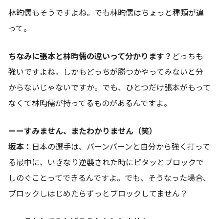
林昀儒もそうですよね。でも林昀儒はちょっと種類が違
って。
ちなみに張本と林昀儒の違いって分かります？
どっちも
強いですよね。しかもどっちが勝つかやってみないと分
からないじゃないですか。でも、ひとつだけ張本がもって
なくて林昀儒が持ってるものがあるんですよ。
ーーすみません、またわかりません（笑）
坂本：
日本の選手は、バーンバーンと自分から強く打って
る最中に、いきなり逆襲された時にピタッとブロックで
しのぐことってできるんですよ。でも、そうなった場合、
ブロックしはじめたらずっとブロックしてません？