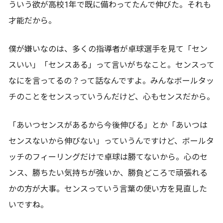
ういう欲が高校1年で既に備わってたんで伸びた。それも
才能だから。
僕が嫌いなのは、多くの指導者が卓球選手を見て「セン
スいい」「センスある」って言いがちなこと。センスって
なにを言ってるの？って話なんですよ。みんなボールタッ
チのことをセンスっていうんだけど、心もセンスだから。
「あいつセンスがあるから今後伸びる」とか「あいつは
センスないから伸びない」っていうんですけど、ボールタ
ッチのフィーリングだけで卓球は勝てないから。心のセ
ンス、勝ちたい気持ちが強いか、勝負どころで頑張れる
かの方が大事。センスっていう言葉の使い方を見直した
いですね。