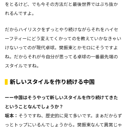
をとるけど、でも今その方法だと最後世界ではぶち抜か
れるんですよ。
だからハイリスクをずっとやり続けながらそれをハイセ
ーフティーにどう変えてくかってのを教えていかなきゃい
けないってのが現代卓球。樊振東とかモロにそうですよ
ね。だからそれが今自分が思ってる卓球の一番最先端の
スタイルですね。
新しいスタイルを作り続ける中国
ーー中国はそうやって新しいスタイルを作り続けてきた
ということなんでしょうか？
坂本：
そうですね、歴史的に見て多いです。まぁだからず
っとトップにいるんでしょうから。樊振東なんて異常じゃ