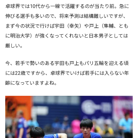
卓球界では10代から一線で活躍するのが当たり前。急に
伸びる選手も多いので、将来予測は結構難しいですが、
まず今の状況で行けば宇田（幸矢）や戸上（隼輔、とも
に明治大学）が強くなってくれないと日本男子としては
厳しい。
今、若手で勢いのある宇田も戸上もパリ五輪を迎える頃
には22歳ですから、卓球界でいけば若手には入らない年
齢になっていますよね。