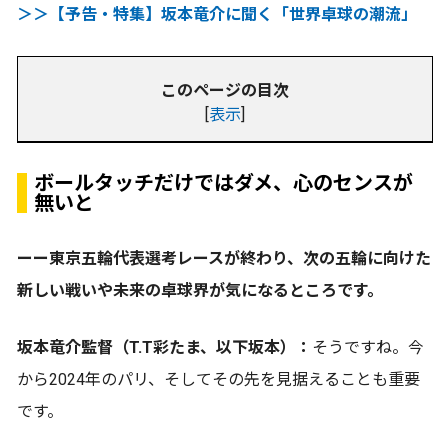
＞＞【予告・特集】坂本竜介に聞く「世界卓球の潮流」
このページの目次
[
表示
]
ボールタッチだけではダメ、心のセンスが
無いと
ーー東京五輪代表選考レースが終わり、次の五輪に向けた
新しい戦いや未来の卓球界が気になるところです。
坂本竜介監督（T.T彩たま、以下坂本）：
そうですね。今
から2024年のパリ、そしてその先を見据えることも重要
です。