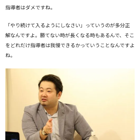
指導者はダメですね。
「やり続けて入るようにしなさい」っていうのが多分正
解なんですよ。勝てない時が長くなる時もあるんで、そこ
をどれだけ指導者は我慢できるかっていうことなんですよ
ね。