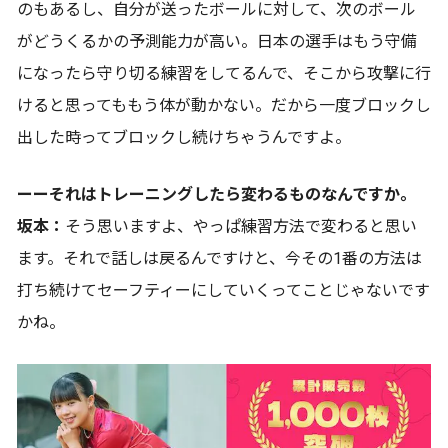
のもあるし、自分が送ったボールに対して、次のボール
がどうくるかの予測能力が高い。日本の選手はもう守備
になったら守り切る練習をしてるんで、そこから攻撃に行
けると思ってももう体が動かない。だから一度ブロックし
出した時ってブロックし続けちゃうんですよ。
ーーそれはトレーニングしたら変わるものなんですか。
坂本：
そう思いますよ、やっぱ練習方法で変わると思い
ます。それで話しは戻るんですけと、今その1番の方法は
打ち続けてセーフティーにしていくってことじゃないです
かね。