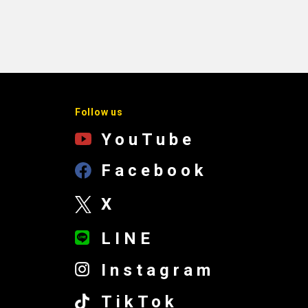
Follow us
YouTube
Facebook
X
LINE
Instagram
TikTok