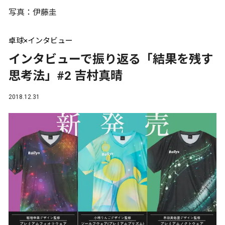
写真：伊藤圭
卓球×インタビュー
インタビューで振り返る「結果を残す
思考法」#2 吉村真晴
2018.12.31