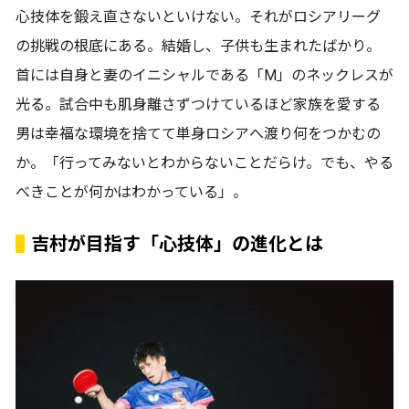
心技体を鍛え直さないといけない。それがロシアリーグ
の挑戦の根底にある。結婚し、子供も生まれたばかり。
首には自身と妻のイニシャルである「M」のネックレスが
光る。試合中も肌身離さずつけているほど家族を愛する
男は幸福な環境を捨てて単身ロシアへ渡り何をつかむの
か。「行ってみないとわからないことだらけ。でも、やる
べきことが何かはわかっている」。
吉村が目指す「心技体」の進化とは