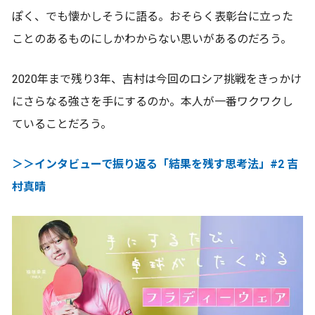
ぽく、でも懐かしそうに語る。おそらく表彰台に立った
ことのあるものにしかわからない思いがあるのだろう。
2020年まで残り3年、吉村は今回のロシア挑戦をきっかけ
にさらなる強さを手にするのか。本人が一番ワクワクし
ていることだろう。
＞＞インタビューで振り返る「結果を残す思考法」#2 吉
村真晴