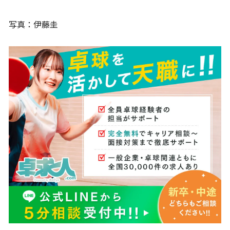
写真：伊藤圭