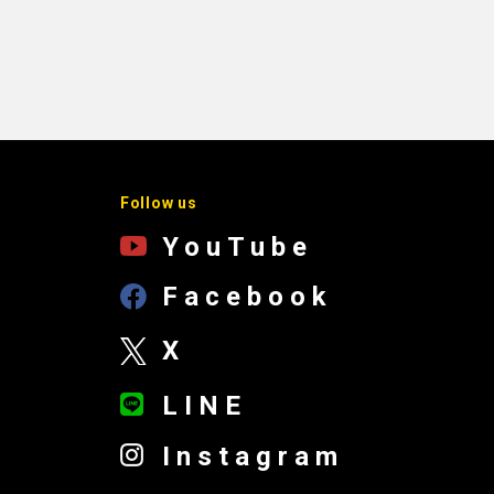
Follow us
YouTube
Facebook
X
LINE
Instagram