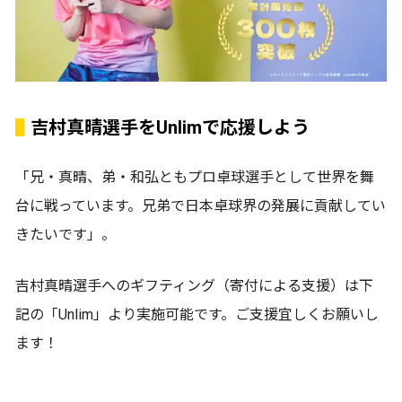
吉村真晴選手をUnlimで応援しよう
「兄・真晴、弟・和弘ともプロ卓球選手として世界を舞
台に戦っています。兄弟で日本卓球界の発展に貢献してい
きたいです」。
吉村真晴選手へのギフティング（寄付による支援）は下
記の「Unlim」より実施可能です。ご支援宜しくお願いし
ます！