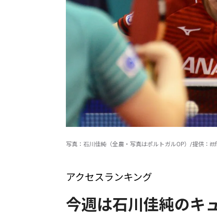
写真：石川佳純（全農・写真はポルトガルOP）/提供：ittfw
アクセスランキング
今週は石川佳純のキュ