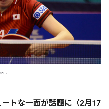
orld
ートな一面が話題に（2月17