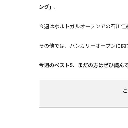
ング」。
今週はポルトガルオープンでの石川佳
その他では、ハンガリーオープンに関
今週のベスト5、まだの方はぜひ読ん
こ