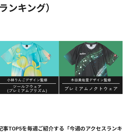
スランキング）
事TOP5を毎週ご紹介する「今週のアクセスランキ