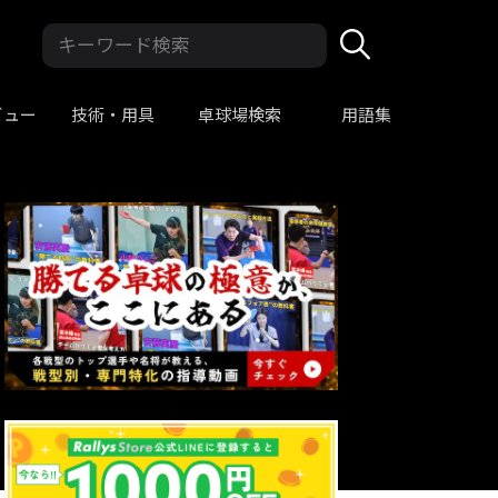
ビュー
技術・用具
卓球場検索
用語集