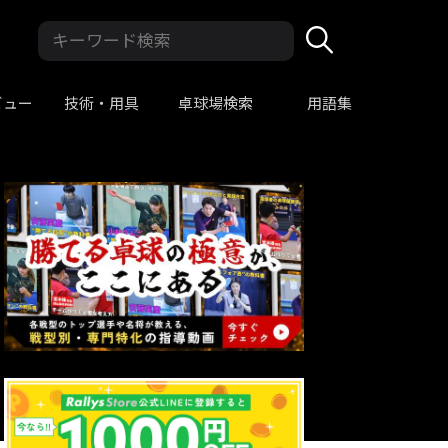
ビュー
技術・用具
卓球場検索
用語集