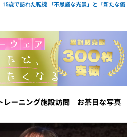
、15歳で訪れた転機 「不思議な光景」と「新たな価
トレーニング施設訪問 お茶目な写真