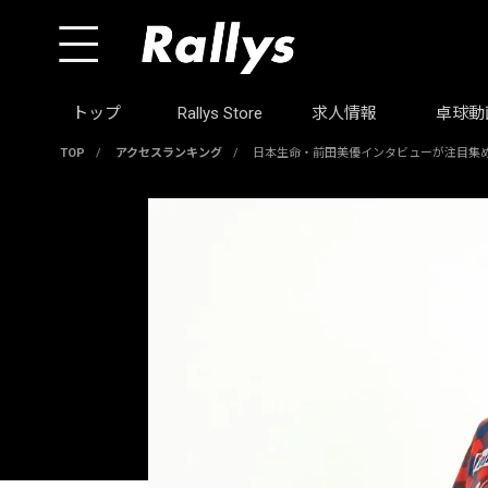
トップ
Rallys Store
求人情報
卓球動
TOP
/
アクセスランキング
/
日本生命・前田美優インタビューが注目集める（