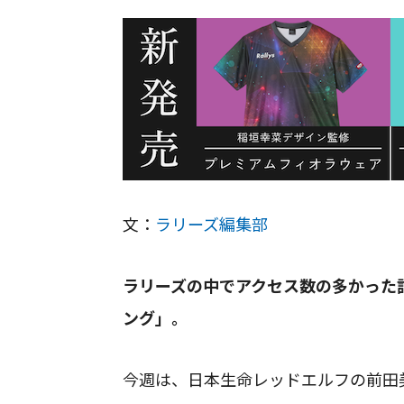
文：
ラリーズ編集部
ラリーズの中でアクセス数の多かった記
ング」。
今週は、日本生命レッドエルフの前田