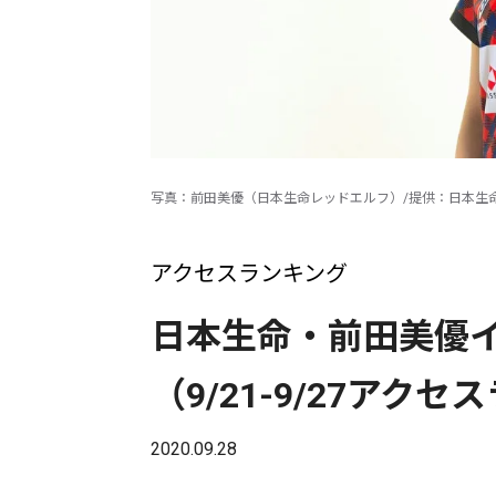
写真：前田美優（日本生命レッドエルフ）/提供：日本生
アクセスランキング
日本生命・前田美優
（9/21-9/27アク
2020.09.28