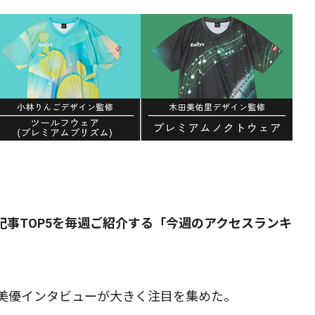
事TOP5を毎週ご紹介する「今週のアクセスランキ
美優インタビューが大きく注目を集めた。