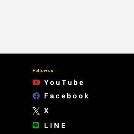
Follow us
YouTube
Facebook
X
LINE