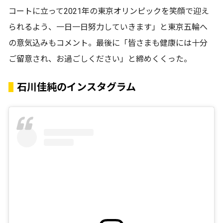
コートに立って2021年の東京オリンピックを笑顔で迎え
られるよう、一日一日努力していきます」と東京五輪へ
の意気込みもコメント。最後に「皆さまも健康には十分
ご留意され、お過ごしください」と締めくくった。
石川佳純のインスタグラム