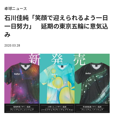
卓球ニュース
石川佳純「笑顔で迎えられるよう一日
一日努力」 延期の東京五輪に意気込
み
2020.03.28