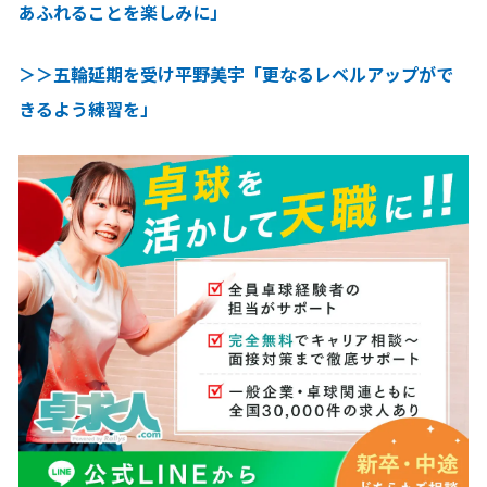
あふれることを楽しみに」
＞＞五輪延期を受け平野美宇「更なるレベルアップがで
きるよう練習を」