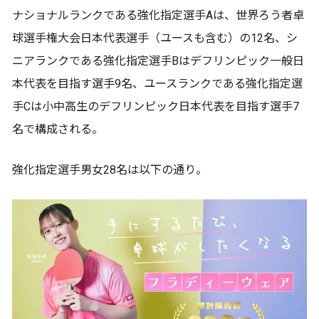
ナショナルランクである強化指定選手Aは、世界ろう者卓
球選手権大会日本代表選手（ユースも含む）の12名、シ
ニアランクである強化指定選手Bはデフリンピック一般日
本代表を目指す選手9名、ユースランクである強化指定選
手Cは小中高生のデフリンピック日本代表を目指す選手7
名で構成される。
強化指定選手男女28名は以下の通り。