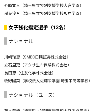
外崎寛人（埼玉県立特別支援学校大宮学園）
稲葉汐音（埼玉県立特別支援学校坂戸学園）
女子強化指定選手（13名）
ナショナル
川崎瑞恵（SMBC日興証券株式会社）
立石里吏（アクサ生命保険株式会社）
長田恵（住友化学株式会社）
牧野陽菜（学校法人佐藤栄学園 埼玉栄高等学校）
ナショナル（ユース）
茂木美優（埼玉県立特別支援学校大宮ろう学園）