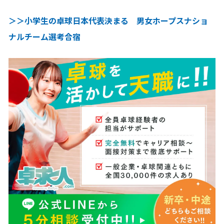
＞＞小学生の卓球日本代表決まる 男女ホープスナショ
ナルチーム選考合宿