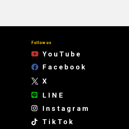
Follow us
YouTube
Facebook
X
LINE
Instagram
TikTok