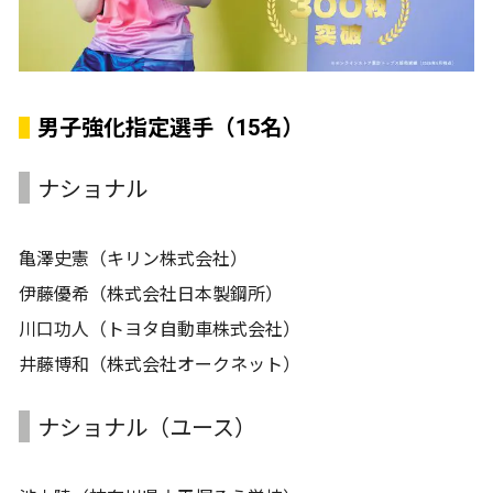
男子強化指定選手（15名）
ナショナル
亀澤史憲（キリン株式会社）
伊藤優希（株式会社日本製鋼所）
川口功人（トヨタ自動車株式会社）
井藤博和（株式会社オークネット）
ナショナル（ユース）