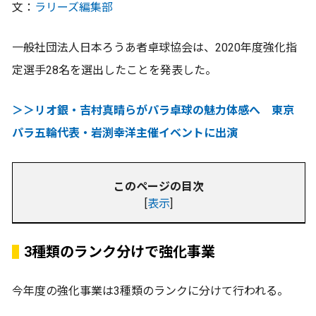
文：
ラリーズ編集部
一般社団法人日本ろうあ者卓球協会は、2020年度強化指
定選手28名を選出したことを発表した。
＞＞リオ銀・吉村真晴らがパラ卓球の魅力体感へ 東京
パラ五輪代表・岩渕幸洋主催イベントに出演
このページの目次
[
表示
]
3種類のランク分けで強化事業
今年度の強化事業は3種類のランクに分けて行われる。