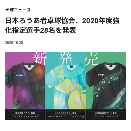
卓球ニュース
日本ろうあ者卓球協会、2020年度強
化指定選手28名を発表
2020.10.28