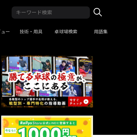
ビュー
技術・用具
卓球場検索
用語集