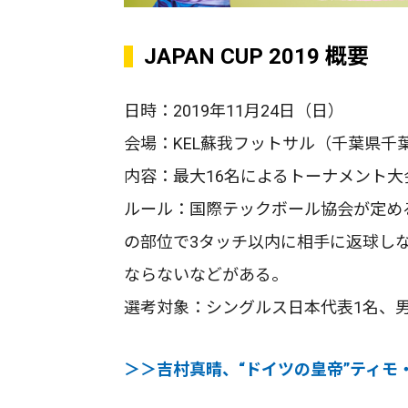
JAPAN CUP 2019 概要
日時：2019年11月24日（日）
会場：KEL蘇我フットサル（千葉県千
内容：最大16名によるトーナメント大
ルール：国際テックボール協会が定め
の部位で3タッチ以内に相手に返球し
ならないなどがある。
選考対象：シングルス日本代表1名、
＞＞吉村真晴、“ドイツの皇帝”ティモ