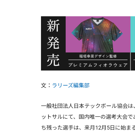
文：
ラリーズ編集部
一般社団法人日本テックボール協会は、
ットサルにて、国内唯一の選考大会である
ち残った選手は、来月12月5日に始ま