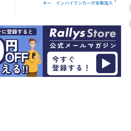
キー インハイランカーが多数加入