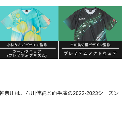
奈川は、石川佳純と面手凛の2022-2023シーズン