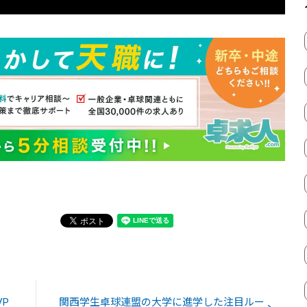
P
関西学生卓球連盟の大学に進学した注目ルー