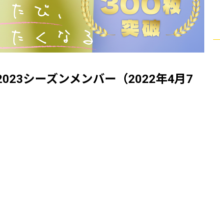
2023シーズンメンバー（2022年4月7