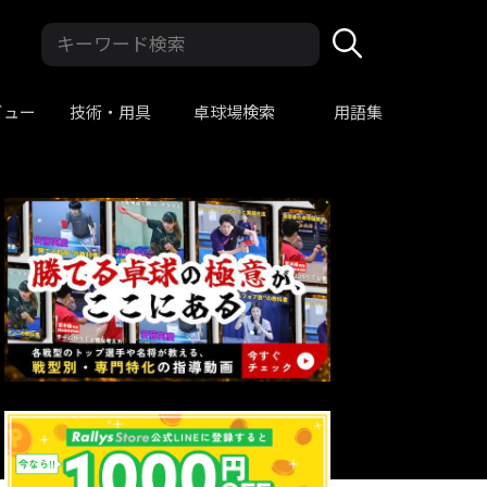
ビュー
技術・用具
卓球場検索
用語集