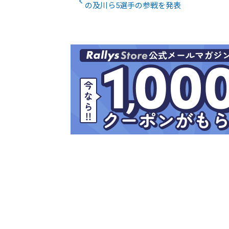
の及川ら5選手の参戦を発表