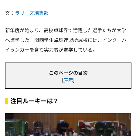
文：
ラリーズ編集部
新年度が始まり、高校卓球界で活躍した選手たちが大学
へ進学した。関西学生卓球連盟所属校には、インターハ
イランカーを含む実力者が進学している。
このページの目次
[
表示
]
注目ルーキーは？