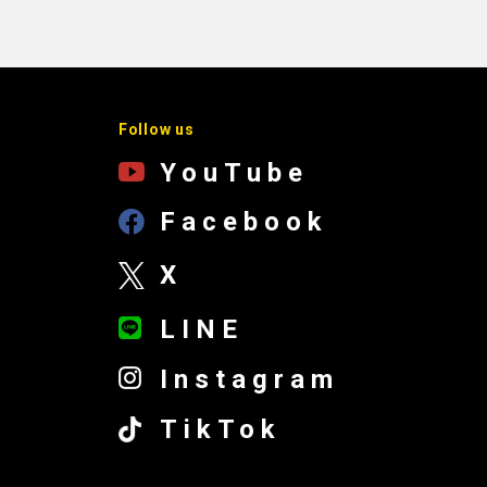
Follow us
YouTube
Facebook
X
LINE
Instagram
TikTok