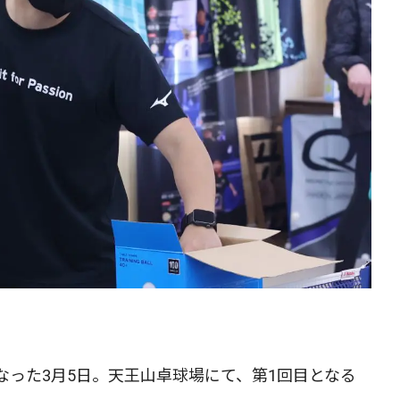
なった3月5日。天王山卓球場にて、第1回目となる