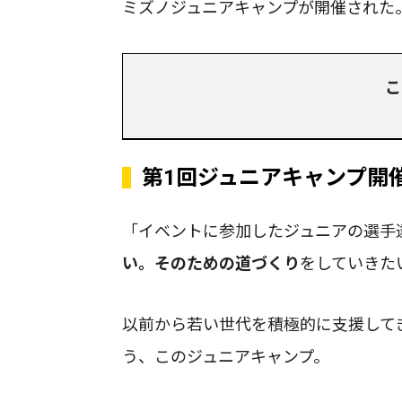
ミズノジュニアキャンプが開催された
こ
第1回ジュニアキャンプ開
「イベントに参加したジュニアの選手
い。そのための道づくり
をしていきた
以前から若い世代を積極的に支援して
う、このジュニアキャンプ。