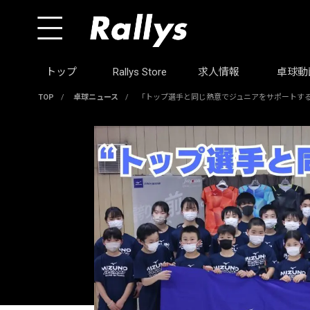
トップ
Rallys Store
求人情報
卓球動
TOP
/
卓球ニュース
/
「トップ選手と同じ熱意でジュニアをサポートす