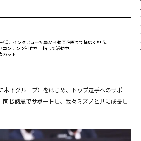
大会報道、インタビュー記事から動画企画まで幅広く担当。
るコンテンツ制作を目指して活動中。
表カット
に木下グループ）をはじめ、トップ選手へのサポー
、同じ熱意でサポート
し、我々ミズノと共に成長し