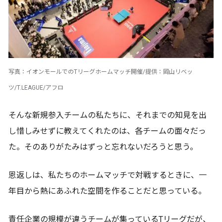
写真：イオンモールでのTリーグホームマッチ開催/提供：岡山リベッ
ツ/T.LEAGUE/アフロ
そんな新規参入チームの私たちに、それまでの知見を出
し惜しみせずに教えてくれたのは、各チームの面々だっ
た。そのありがたみはずっと忘れないだろうと思う。
恩返しは、私たちのホームマッチで対戦するときに、一
年目から熱にあふれた空間を作ることだと思っている。
責任企業の規模が違うチームが集っているTリーグだが、