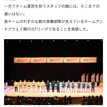
一方でチーム運営を担うスタッフの数には、そこまでの
違いはない。
各チームのわずかな数の実働部隊が支えているホームアン
ドアウェイ興行のTリーグであることを実感した。