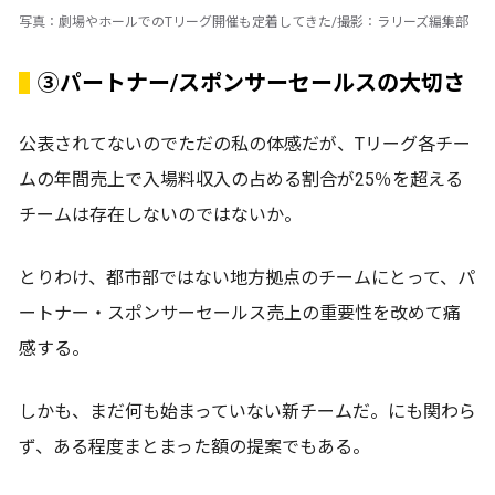
写真：劇場やホールでのTリーグ開催も定着してきた/撮影：ラリーズ編集部
③パートナー/スポンサーセールスの大切さ
公表されてないのでただの私の体感だが、Tリーグ各チー
ムの年間売上で入場料収入の占める割合が25％を超える
チームは存在しないのではないか。
とりわけ、都市部ではない地方拠点のチームにとって、パ
ートナー・スポンサーセールス売上の重要性を改めて痛
感する。
しかも、まだ何も始まっていない新チームだ。にも関わら
ず、ある程度まとまった額の提案でもある。