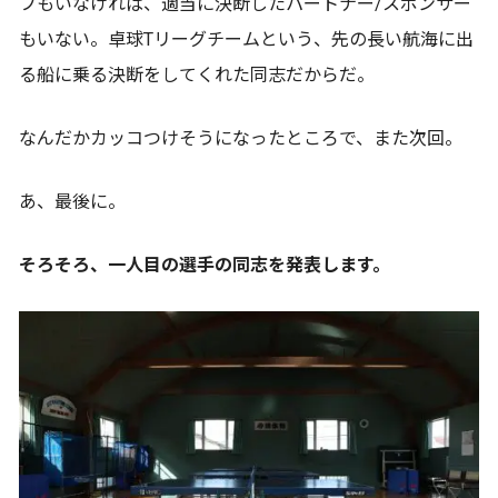
フもいなければ、適当に決断したパートナー/スポンサー
もいない。卓球Tリーグチームという、先の長い航海に出
る船に乗る決断をしてくれた同志だからだ。
なんだかカッコつけそうになったところで、また次回。
あ、最後に。
そろそろ、一人目の選手の同志を発表します。