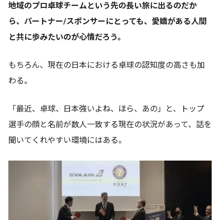
地域のプロ卓球チームという先の長い旅に出るのだか
ら、パートナー/スポンサーにとっても、愛嬌がある人間
と共に歩みたいのが心情だろう。
もちろん、現在の日本における卓球の認知度の高さも加
わる。
「最近、卓球、日本強いよね、ほら、あの」と、トップ
選手の顔と名前が数人一致する現在の状況があって、話を
聞いてくれやすい環境にはある。