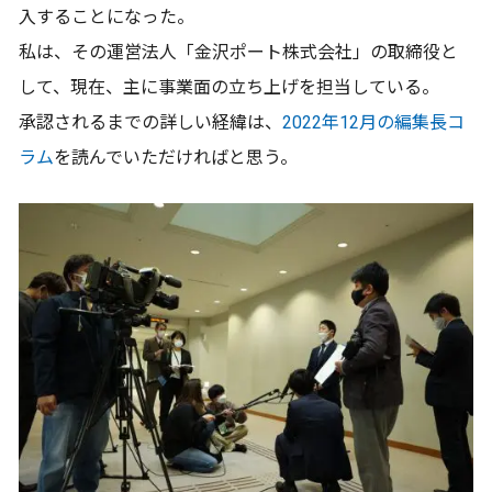
入することになった。
私は、その運営法人「金沢ポート株式会社」の取締役と
して、現在、主に事業面の立ち上げを担当している。
承認されるまでの詳しい経緯は、
2022年12月の編集長コ
ラム
を読んでいただければと思う。