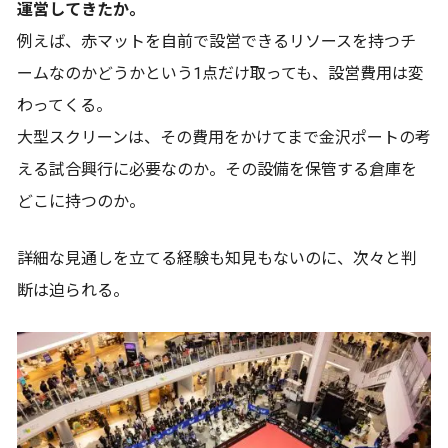
運営してきたか。
例えば、赤マットを自前で設営できるリソースを持つチ
ームなのかどうかという1点だけ取っても、設営費用は変
わってくる。
大型スクリーンは、その費用をかけてまで金沢ポートの考
える試合興行に必要なのか。その設備を保管する倉庫を
どこに持つのか。
詳細な見通しを立てる経験も知見もないのに、次々と判
断は迫られる。