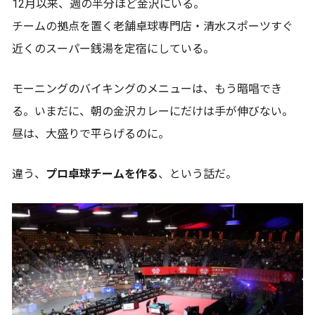
12月以来、週の半分ほど金沢にいる。
チームの拠点を置く老舗卓球専門店・清水スポーツすぐ
近くのスーパー銭湯を定宿にしている。
モーニングのバイキングのメニューは、もう暗唱でき
る。いまだに、朝の金沢カレーにだけは手が伸びない。
昼は、大盛りで平らげるのに。
違う、
プロ卓球チームを作る
、という話だ。