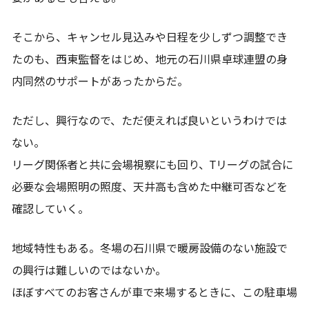
そこから、キャンセル見込みや日程を少しずつ調整でき
たのも、西東監督をはじめ、地元の石川県卓球連盟の身
内同然のサポートがあったからだ。
ただし、興行なので、ただ使えれば良いというわけでは
ない。
リーグ関係者と共に会場視察にも回り、Tリーグの試合に
必要な会場照明の照度、天井高も含めた中継可否などを
確認していく。
地域特性もある。冬場の石川県で暖房設備のない施設で
の興行は難しいのではないか。
ほぼすべてのお客さんが車で来場するときに、この駐車場