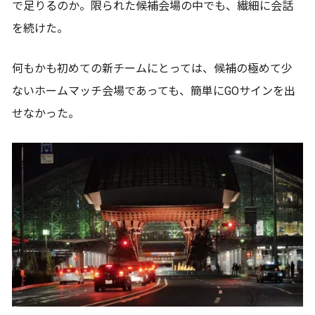
で足りるのか。限られた候補会場の中でも、繊細に会話
を続けた。
何もかも初めての新チームにとっては、候補の極めて少
ないホームマッチ会場であっても、簡単にGOサインを出
せなかった。