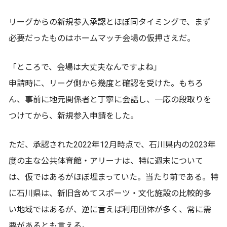
リーグからの新規参入承認とほぼ同タイミングで、まず
必要だったものはホームマッチ会場の仮押さえだ。
「ところで、会場は大丈夫なんですよね」
申請時に、リーグ側から幾度と確認を受けた。もちろ
ん、事前に地元関係者と丁寧に会話し、一応の段取りを
つけてから、新規参入申請をした。
ただ、承認された2022年12月時点で、石川県内の2023年
度の主な公共体育館・アリーナは、特に週末について
は、仮ではあるがほぼ埋まっていた。当たり前である。特
に石川県は、新旧含めてスポーツ・文化施設の比較的多
い地域ではあるが、逆に言えば利用団体が多く、常に需
要があるとも言える。