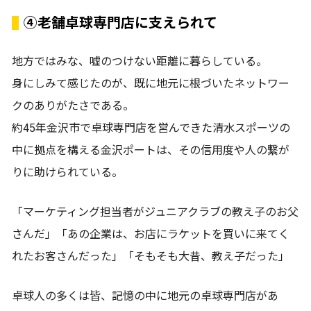
④老舗卓球専門店に支えられて
地方ではみな、嘘のつけない距離に暮らしている。
身にしみて感じたのが、既に地元に根づいたネットワー
クのありがたさである。
約45年金沢市で卓球専門店を営んできた清水スポーツの
中に拠点を構える金沢ポートは、その信用度や人の繋が
りに助けられている。
「マーケティング担当者がジュニアクラブの教え子のお父
さんだ」「あの企業は、お店にラケットを買いに来てく
れたお客さんだった」「そもそも大昔、教え子だった」
卓球人の多くは皆、記憶の中に地元の卓球専門店があ