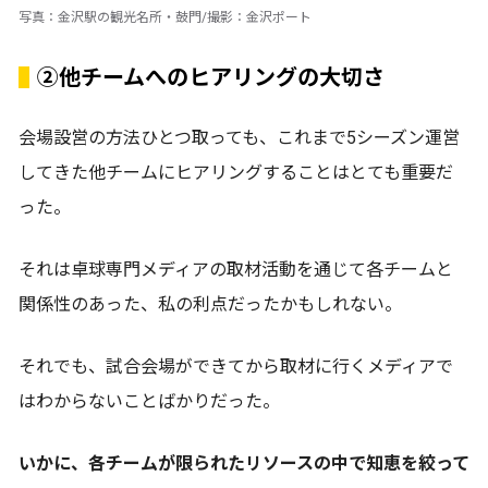
写真：金沢駅の観光名所・鼓門/撮影：金沢ポート
②他チームへのヒアリングの大切さ
会場設営の方法ひとつ取っても、これまで5シーズン運営
してきた他チームにヒアリングすることはとても重要だ
った。
それは卓球専門メディアの取材活動を通じて各チームと
関係性のあった、私の利点だったかもしれない。
それでも、試合会場ができてから取材に行くメディアで
はわからないことばかりだった。
いかに、各チームが限られたリソースの中で知恵を絞って