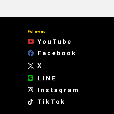
Follow us
YouTube
Facebook
X
LINE
Instagram
TikTok