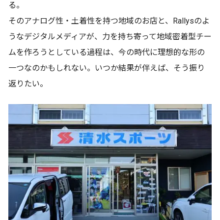
る。
そのアナログ性・土着性を持つ地域のお店と、Rallysのよ
うなデジタルメディアが、力を持ち寄って地域密着型チー
ムを作ろうとしている過程は、今の時代に理想的な形の
一つなのかもしれない。いつか結果が伴えば、そう振り
返りたい。