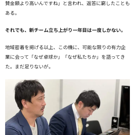
賛金額より高いんですね」と言われ、返答に窮したことも
ある。
それでも、新チーム立ち上がり一年目は一度しかない。
地域密着を掲げる以上、この機に、可能な限りの有力企
業に会って「なぜ卓球か」「なぜ私たちか」を語ってき
た。まだ足りないが。