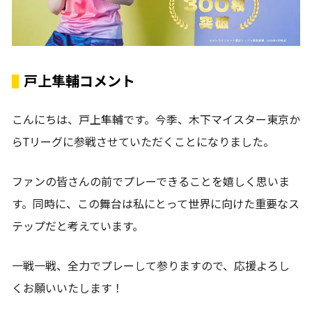
戸上隼輔コメント
こんにちは、戸上隼輔です。今季、木下マイスター東京か
らTリーグに参戦させていただくことになりました。
ファンの皆さんの前でプレーできることを嬉しく思いま
す。同時に、この舞台は私にとって世界に向けた重要なス
テップだと考えています。
一戦一戦、全力でプレーして参りますので、応援よろし
くお願いいたします！