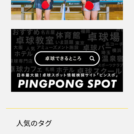
人気のタグ