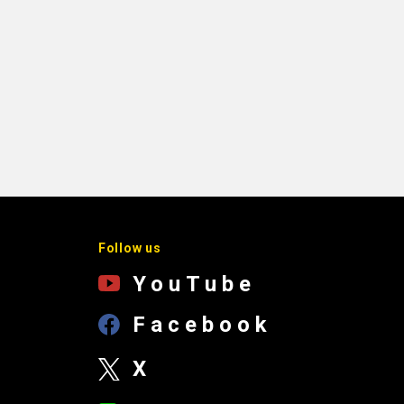
Follow us
YouTube
Facebook
X