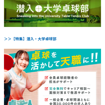
＞＞【特集】潜入・大学卓球部