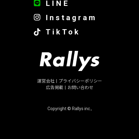
LINE
Instagram
TikTok
運営会社
|
プライバシーポリシー
広告掲載
|
お問い合わせ
Copyright © Rallys inc.,