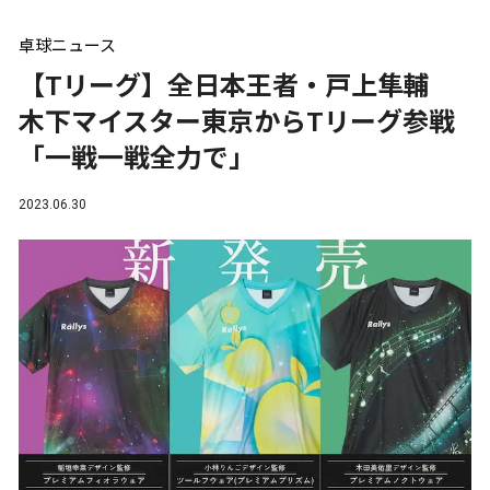
卓球ニュース
【Tリーグ】全日本王者・戸上隼輔
木下マイスター東京からTリーグ参戦
「一戦一戦全力で」
2023.06.30