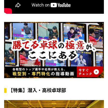
【特集】潜入・高校卓球部