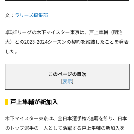
文：
ラリーズ編集部
卓球Tリーグの木下マイスター東京は、戸上隼輔（明治
大）との2023-2024シーズンの契約を締結したことを発表
した。
このページの目次
[
表示
]
戸上隼輔が新加入
木下マイスター東京は、全日本選手権2連覇を飾り、日本
のトップ選手の一人として活躍する戸上隼輔の新加入を