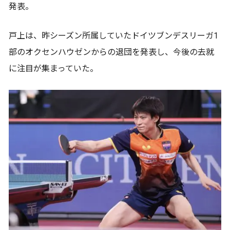
発表。
戸上は、昨シーズン所属していたドイツブンデスリーガ1
部のオクセンハウゼンからの退団を発表し、今後の去就
に注目が集まっていた。