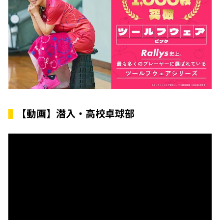
【動画】潜入・高校卓球部