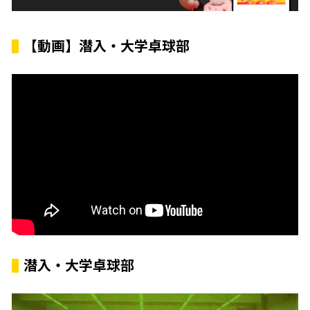
【動画】潜入・大学卓球部
潜入・大学卓球部