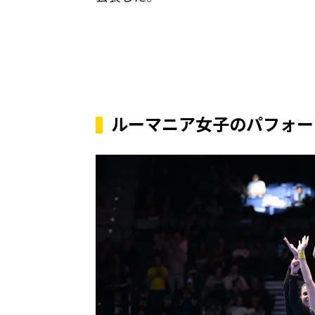
ルーマニア女子のパフォー