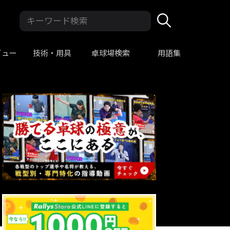
ビュー
技術・用具
卓球場検索
用語集