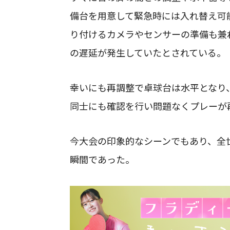
備台を用意して緊急時には入れ替え可
り付けるカメラやセンサーの準備も兼
の遅延が発生していたとされている。
幸いにも再調整で卓球台は水平となり
同士にも確認を行い問題なくプレーが
今大会の印象的なシーンでもあり、全
瞬間であった。