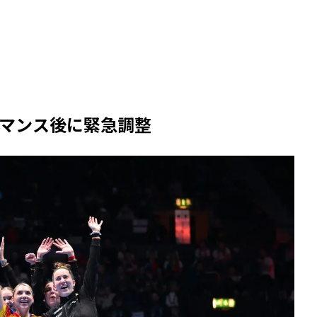
マンス後に緊急調整