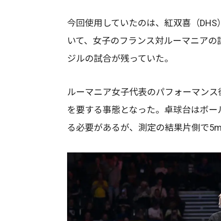
今回使用していたのは、紅双喜（DHS
いて、女子のフランス対ルーマニアの
ジルの試合が残っていた。
ルーマニア女子代表のパフォーマンス
を要する事態となった。卓球台はボー
る必要があるが、測定の結果片側で5