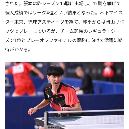
された。張本は昨シーズン15戦に出場し、12勝を挙げて
個人成績ではリーグ4位という結果となった。木下マイス
ター東京、琉球アスティーダを経て、昨季からは岡山リベ
ッツでプレーしているが、チーム悲願のレギュラーシー
ズン1位とプレーオフファイナルの優勝に向けて活躍に期
待がかかる。