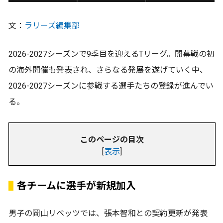
文：
ラリーズ編集部
2026-2027シーズンで9季目を迎えるTリーグ。開幕戦の初
の海外開催も発表され、さらなる発展を遂げていく中、
2026-2027シーズンに参戦する選手たちの登録が進んでい
る。
このページの目次
[
表示
]
各チームに選手が新規加入
男子の岡山リベッツでは、張本智和との契約更新が発表