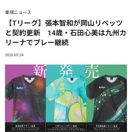
卓球ニュース
【Tリーグ】張本智和が岡山リベッツ
と契約更新 14歳・石田心美は九州カ
リーナでプレー継続
2026.05.24