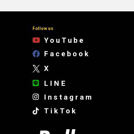
Follow us
YouTube
Facebook
X
LINE
Instagram
TikTok