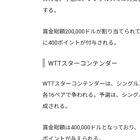
する。
賞金総額200,000ドルが割り当て
に400ポイントが付与される。
WTTスターコンテンダー
WTTスターコンテンダーは、シングル
各16ペアで争われる。予選は、シング
成される。
賞金総額は400,000ドルとなってお
ポイントが与えられる。