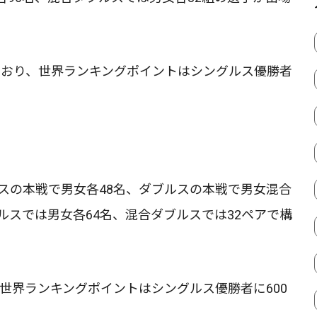
られており、世界ランキングポイントはシングルス優勝者
スの本戦で男女各48名、ダブルスの本戦で男女混合
ルスでは男女各64名、混合ダブルスでは32ペアで構
り、世界ランキングポイントはシングルス優勝者に600