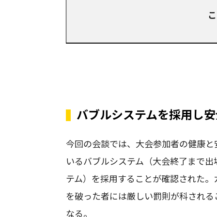
こ
バブルシステムを採用し安
今回の会談では、大会参加者の健康と
いるバブルシステム（大会終了まで出
テム）を採用することが確認された。
を破った者には厳しい罰則が科される
なる。