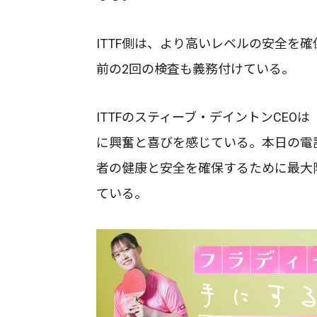
ITTF側は、より高いレベルの安全を
前の2回の検査も義務付けている。
ITTFのスティーブ・デイントンCE
に興奮と喜びを感じている。本日の電
者の健康と安全を確保するために最大
ている。