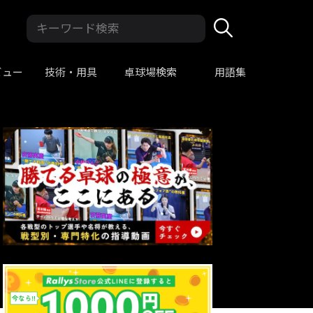
ビュー
技術・用具
卓球場検索
用語集