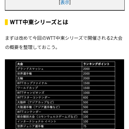
[
表示
]
WTT中東シリーズとは
まずは改めて今回のWTT中東シリーズで開催される2大会
の概要を整理しておこう。