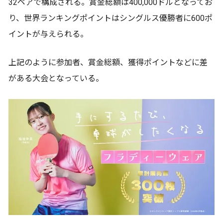
32ペアで構成される。賞金総額は400,000ドルとなってお
り、世界ランキングポイントはシングルス優勝者に600ポ
イントが与えられる。
上記のように参加者、賞金総額、獲得ポイントなどに差
がある大会となっている。