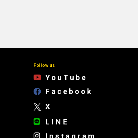
Follow us
YouTube
Facebook
X
LINE
Instagram