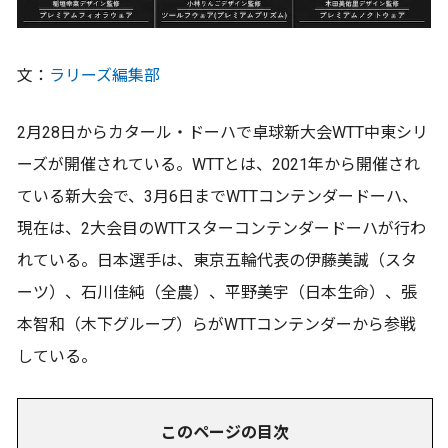
文：
ラリーズ編集部
2月28日からカタール・ドーハで卓球新大会WTT中東シリ
ーズが開催されている。WTTとは、2021年から開催され
ている新大会で、3月6日までWTTコンテンダードーハ、
現在は、2大会目のWTTスターコンテンダードーハが行わ
れている。日本選手は、東京五輪代表の伊藤美誠（スタ
ーツ）、石川佳純（全農）、平野美宇（日本生命）、張
本智和（木下グループ）らがWTTコンテンダーから参戦
している。
このページの目次