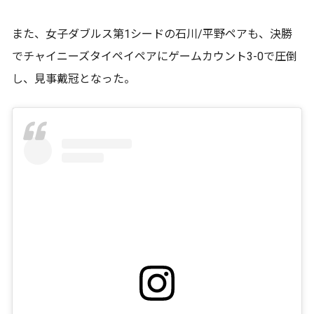
また、女子ダブルス第1シードの石川/平野ペアも、決勝
でチャイニーズタイペイペアにゲームカウント3-0で圧倒
し、見事戴冠となった。