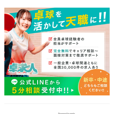
Powered by popIn