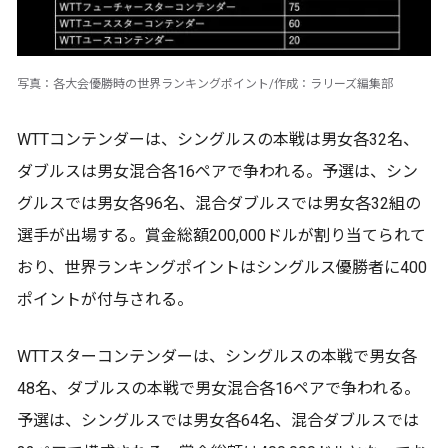
写真：各大会優勝時の世界ランキングポイント/作成：ラリーズ編集部
WTTコンテンダーは、シングルスの本戦は男女各32名、
ダブルスは男女混合各16ペアで争われる。予選は、シン
グルスでは男女各96名、混合ダブルスでは男女各32組の
選手が出場する。賞金総額200,000ドルが割り当てられて
おり、世界ランキングポイントはシングルス優勝者に400
ポイントが付与される。
WTTスターコンテンダーは、シングルスの本戦で男女各
48名、ダブルスの本戦で男女混合各16ペアで争われる。
予選は、シングルスでは男女各64名、混合ダブルスでは