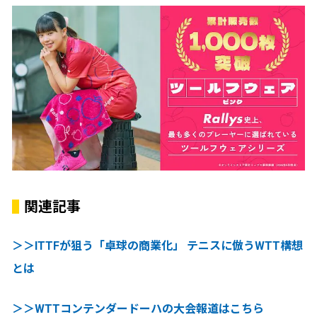
関連記事
＞＞ITTFが狙う「卓球の商業化」 テニスに倣うWTT構想
とは
＞＞WTTコンテンダードーハの大会報道はこちら