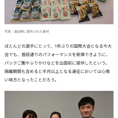
写真：遠征時に提供された食材
ほとんどの選手にとって、1年ぶりの国際大会となる今大
会でも、普段通りのパフォーマンスを発揮できように、
パックご飯やふりかけなどを出国前に提供したという。
隔離期間も含めると半月以上となる遠征においては心強
い味方となったことだろう。