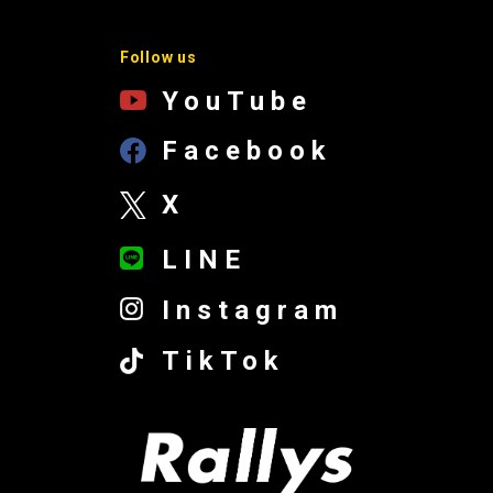
Follow us
YouTube
Facebook
X
LINE
Instagram
TikTok