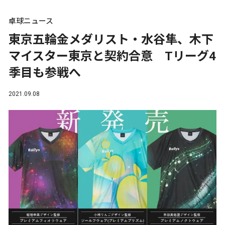
卓球ニュース
東京五輪金メダリスト・水谷隼、木下
マイスター東京と契約合意 Tリーグ4
季目も参戦へ
2021.09.08