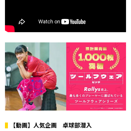
【動画】人気企画 卓球部潜入