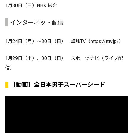
1月30日（日）NHK 総合
インターネット配信
1月24日（月）～30日（日） 卓球TV（https://tttv.jp/）
1月29日（土）、30日（日） スポーツナビ（ライブ配
信）
【動画】全日本男子スーパーシード