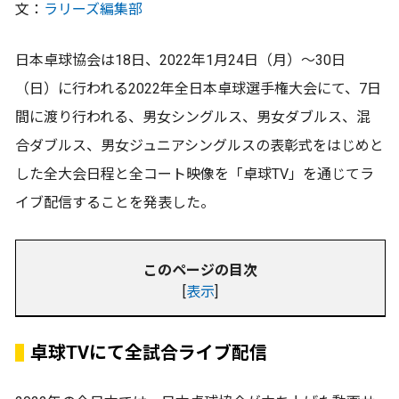
文：
ラリーズ編集部
日本卓球協会は18日、2022年1月24日（月）～30日
（日）に行われる2022年全日本卓球選手権大会にて、7日
間に渡り行われる、男女シングルス、男女ダブルス、混
合ダブルス、男女ジュニアシングルスの表彰式をはじめと
した全大会日程と全コート映像を「卓球TV」を通じてラ
イブ配信することを発表した。
このページの目次
[
表示
]
卓球TVにて全試合ライブ配信