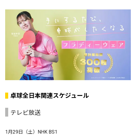
卓球全日本関連スケジュール
テレビ放送
1月29日（土）NHK BS1