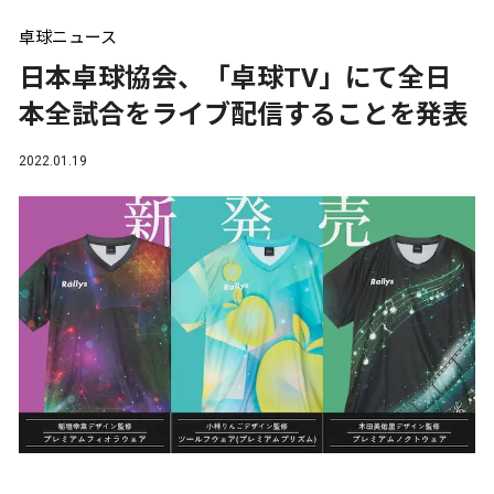
卓球ニュース
日本卓球協会、「卓球TV」にて全日
本全試合をライブ配信することを発表
2022.01.19