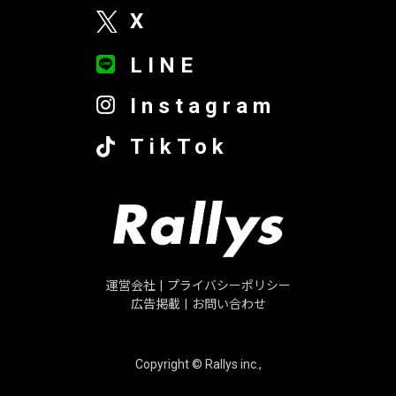
X
LINE
Instagram
TikTok
運営会社
|
プライバシーポリシー
広告掲載
|
お問い合わせ
Copyright © Rallys inc.,