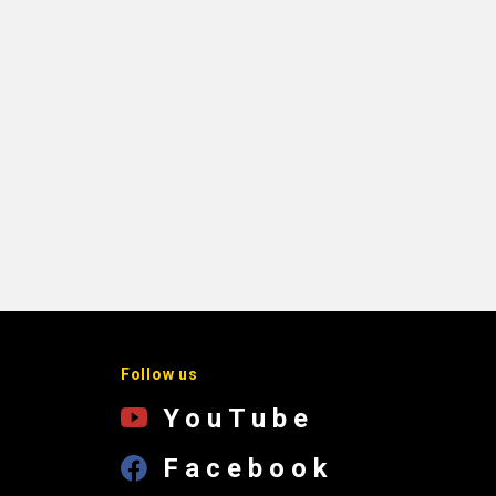
Follow us
YouTube
Facebook