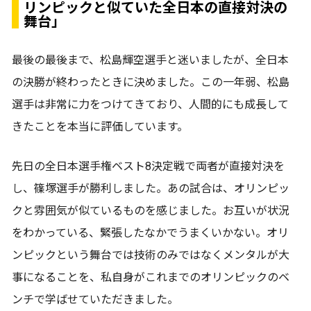
リンピックと似ていた全日本の直接対決の
舞台」
最後の最後まで、松島輝空選手と迷いましたが、全日本
の決勝が終わったときに決めました。この一年弱、松島
選手は非常に力をつけてきており、人間的にも成長して
きたことを本当に評価しています。
先日の全日本選手権ベスト8決定戦で両者が直接対決を
し、篠塚選手が勝利しました。あの試合は、オリンピッ
クと雰囲気が似ているものを感じました。お互いが状況
をわかっている、緊張したなかでうまくいかない。オリ
ンピックという舞台では技術のみではなくメンタルが大
事になることを、私自身がこれまでのオリンピックのベ
ンチで学ばせていただきました。