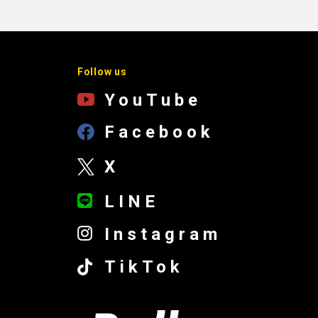
Follow us
YouTube
Facebook
X
LINE
Instagram
TikTok