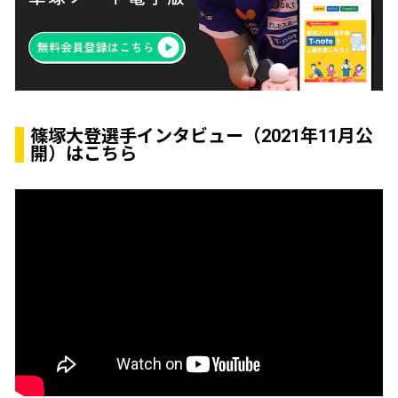
篠塚大登選手インタビュー（2021年11月公
開）はこちら