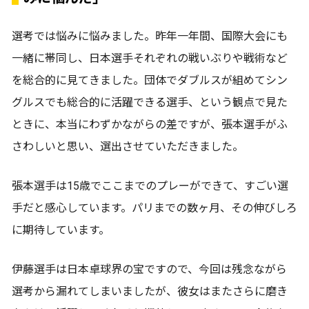
選考では悩みに悩みました。昨年一年間、国際大会にも
一緒に帯同し、日本選手それぞれの戦いぶりや戦術など
を総合的に見てきました。団体でダブルスが組めてシン
グルスでも総合的に活躍できる選手、という観点で見た
ときに、本当にわずかながらの差ですが、張本選手がふ
さわしいと思い、選出させていただきました。
張本選手は15歳でここまでのプレーができて、すごい選
手だと感心しています。パリまでの数ヶ月、その伸びしろ
に期待しています。
伊藤選手は日本卓球界の宝ですので、今回は残念ながら
選考から漏れてしまいましたが、彼女はまたさらに磨き