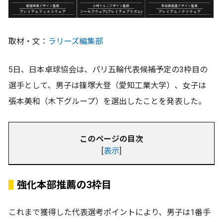
取材・文：
ラリーズ編集部
5日、日本卓球協会は、パリ五輪代表候補予定の3枠目の
選手として、男子は篠塚大登（愛知工業大学）、女子は
張本美和（木下グループ）を選出したことを発表した。
このページの目次
[
表示
]
強化本部推薦の3枠目
これまで獲得した代表選考ポイントにより、男子は1番手