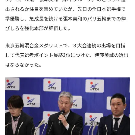
出されるか注目を集めていたが、先日の全日本選手権で
準優勝し、急成長を続ける張本美和のパリ五輪までの伸
びしろを強化本部が評価した。
東京五輪混合金メダリストで、３大会連続の出場を目指
して代表選考ポイント最終3位につけた、伊藤美誠の選出
はならなかった。