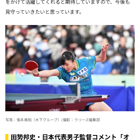
をかけて活躍してくれると期待していますので、今後も
見守っていきたいと思っています。
写真：張本美和（木下グループ）/撮影：ラリーズ編集部
田㔟邦史・日本代表男子監督コメント「オ