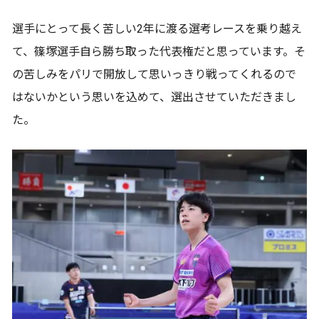
選手にとって長く苦しい2年に渡る選考レースを乗り越え
て、篠塚選手自ら勝ち取った代表権だと思っています。そ
の苦しみをパリで開放して思いっきり戦ってくれるので
はないかという思いを込めて、選出させていただきまし
た。