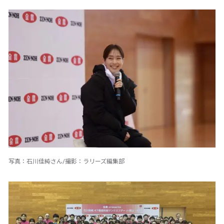
写真：石川佳純さん/撮影：ラリーズ編集部