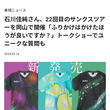
卓球ニュース
石川佳純さん、22回目のサンクスツア
ーを岡山で開催「ふりかけはかけたほ
うが良いですか？」トークショーでユ
ニークな質問も
2024.03.16