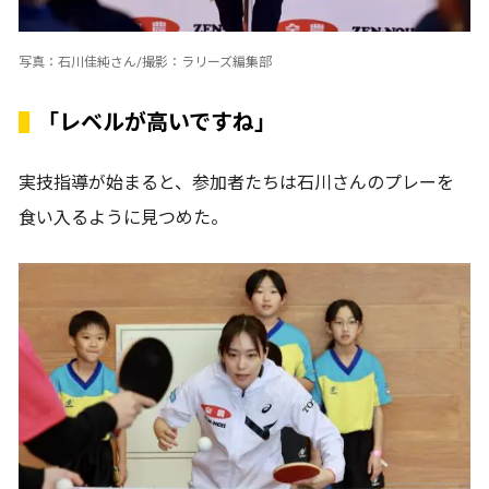
写真：石川佳純さん/撮影：ラリーズ編集部
「レベルが高いですね」
実技指導が始まると、参加者たちは石川さんのプレーを
食い入るように見つめた。