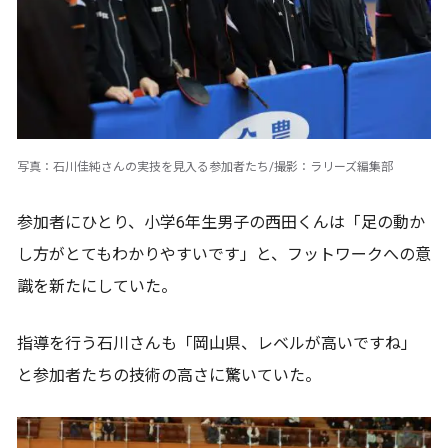
写真：石川佳純さんの実技を見入る参加者たち/撮影：ラリーズ編集部
参加者にひとり、小学6年生男子の西田くんは「足の動か
し方がとてもわかりやすいです」と、フットワークへの意
識を新たにしていた。
指導を行う石川さんも「岡山県、レベルが高いですね」
と参加者たちの技術の高さに驚いていた。