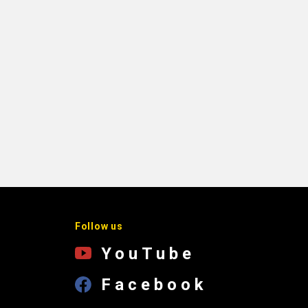
Follow us
YouTube
Facebook