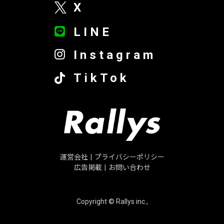
X
LINE
Instagram
TikTok
運営会社
|
プライバシーポリシー
広告掲載
|
お問い合わせ
Copyright © Rallys inc.,