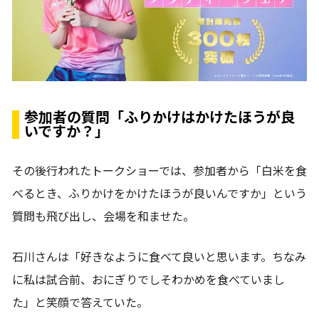
参加者の質問「ふりかけはかけたほうが良
いですか？」
その後行われたトークショーでは、参加者から「白米を食
べるとき、ふりかけをかけたほうが良いんですか」という
質問も飛び出し、会場を和ませた。
石川さんは「好きなように食べて良いと思います。ちなみ
に私は試合前、おにぎりでしそわかめを食べていまし
た」と笑顔で答えていた。