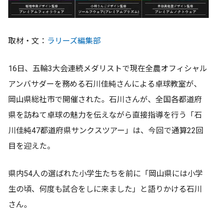
取材・文：
ラリーズ編集部
16日、五輪3大会連続メダリストで現在全農オフィシャル
アンバサダーを務める石川佳純さんによる卓球教室が、
岡山県総社市で開催された。石川さんが、全国各都道府
県を訪ねて卓球の魅力を伝えながら直接指導を行う「石
川佳純47都道府県サンクスツアー」は、今回で通算22回
目を迎えた。
県内54人の選ばれた小学生たちを前に「岡山県には小学
生の頃、何度も試合をしに来ました」と語りかける石川
さん。