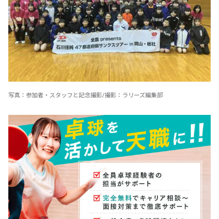
写真：参加者・スタッフと記念撮影/撮影：ラリーズ編集部