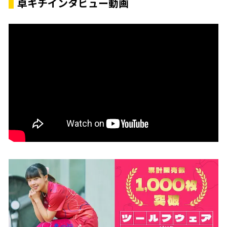
卓キチインタビュー動画