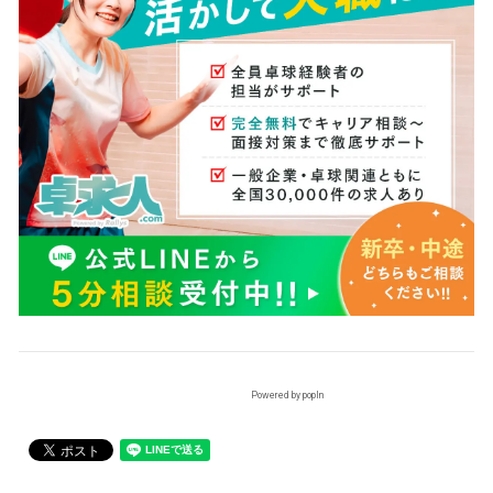
Powered by popIn