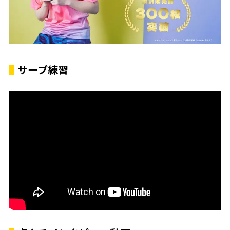
サーブ練習