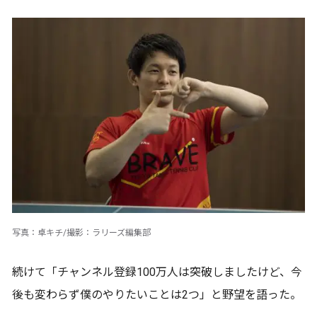
写真：卓キチ/撮影：ラリーズ編集部
続けて「チャンネル登録100万人は突破しましたけど、今
後も変わらず僕のやりたいことは2つ」と野望を語った。