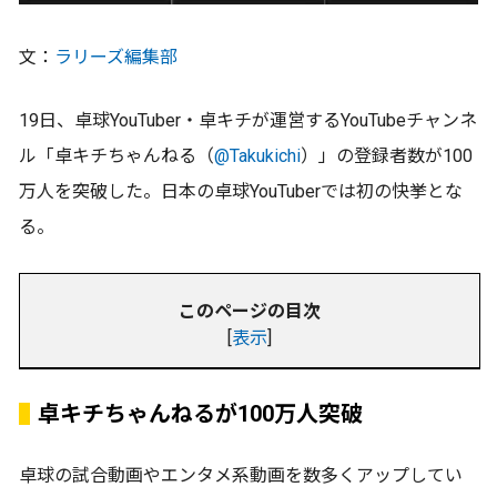
文：
ラリーズ編集部
19日、卓球YouTuber・卓キチが運営するYouTubeチャンネ
ル「卓キチちゃんねる（
@Takukichi
）」の登録者数が100
万人を突破した。日本の卓球YouTuberでは初の快挙とな
る。
このページの目次
[
表示
]
卓キチちゃんねるが100万人突破
卓球の試合動画やエンタメ系動画を数多くアップしてい