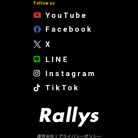
Follow us
YouTube
Facebook
X
LINE
Instagram
TikTok
運営会社
|
プライバシーポリシー