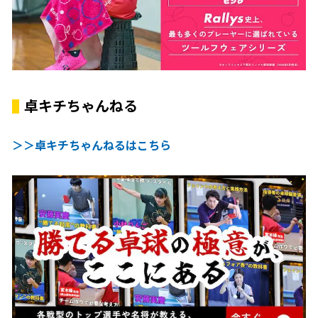
卓キチちゃんねる
＞＞卓キチちゃんねるはこちら