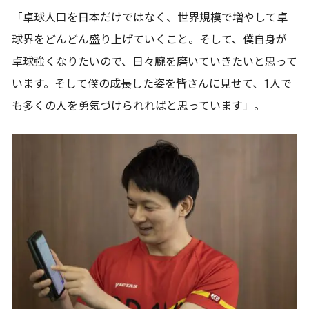
「卓球人口を日本だけではなく、世界規模で増やして卓
球界をどんどん盛り上げていくこと。そして、僕自身が
卓球強くなりたいので、日々腕を磨いていきたいと思って
います。そして僕の成長した姿を皆さんに見せて、1人で
も多くの人を勇気づけられればと思っています」。