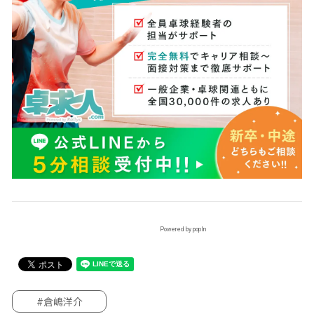
Powered by popIn
#倉嶋洋介