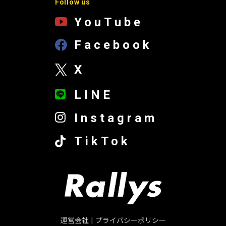
Follow us
YouTube
Facebook
X
LINE
Instagram
TikTok
運営会社
|
プライバシーポリシー