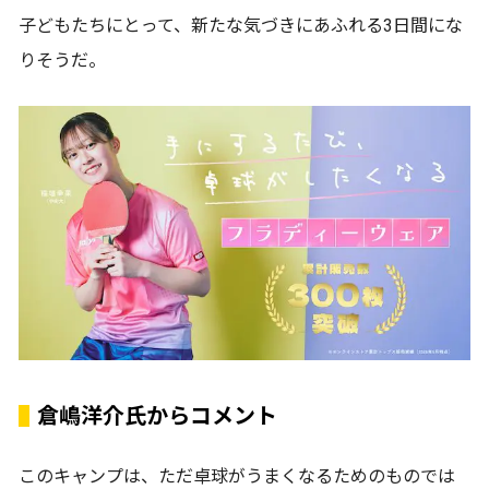
子どもたちにとって、新たな気づきにあふれる3日間にな
りそうだ。
倉嶋洋介氏からコメント
このキャンプは、ただ卓球がうまくなるためのものでは