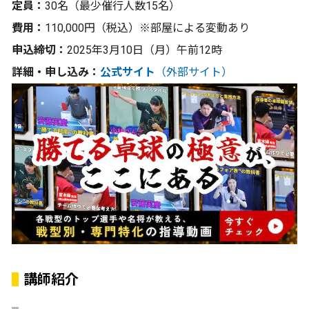
定員：
30名（最少催行人数15名）
費用：
110,000円（税込）※部屋による変動あり
申込締切：
2025年3月10日（月）午前12時
詳細・申し込み：
公式サイト
（外部サイト）
講師紹介