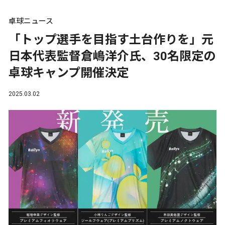
卓球ニュース
「トップ選手を目指す土台作りを」元
日本代表監督倉嶋洋介氏、30名限定の
卓球キャンプ開催決定
2025.03.02