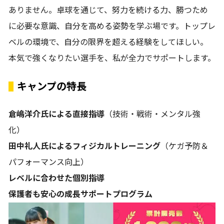
ありません。卓球を通じて、努力を続ける力、勝つため
に必要な意識、自分を高める姿勢を学ぶ場です。トップレ
ベルの環境で、自分の限界を超える経験をしてほしい。
本気で強くなりたい選手を、私が全力でサポートします。
キャンプの特長
倉嶋洋介氏による直接指導
（技術・戦術・メンタル強
化）
田中礼人氏によるフィジカルトレーニング
（ケガ予防＆
パフォーマンス向上）
レベルに合わせた個別指導
保護者も安心の成長サポートプログラム