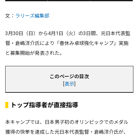
文：
ラリーズ編集部
3月30日（日）から4月1日（火）の3日間、元日本代表監
督・倉嶋洋介氏により「春休み卓球強化キャンプ」実施
と募集開始が発表された。
このページの目次
[
表示
]
トップ指導者が直接指導
本キャンプでは、日本男子初のオリンピックでのメダル
獲得の快挙を達成した元日本代表監督・倉嶋洋介氏が、