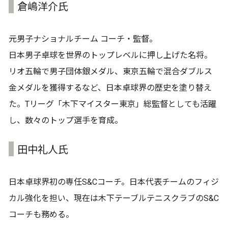
倉嶋洋介氏
元男子ナショナルチーム コーチ・監督。
日本男子卓球を世界のトップレベルに押し上げた名将。
リオ五輪で男子団体銀メダル、東京五輪で混合ダブルス
金メダルを獲得するなど、日本卓球界の歴史を塗り替え
た。Tリーグ「木下マイスター東京」総監督としても活躍
し、数々のトップ選手を育成。
田中礼人氏
日本卓球界初の専任S&Cコーチ。日本代表チームのフィジ
カル強化を担い、現在は木下テーブルテニスクラブのS&C
コーチも務める。