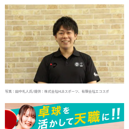
写真：田中礼人氏/提供：株式会社HLBスポーツ、有限会社エコスポ