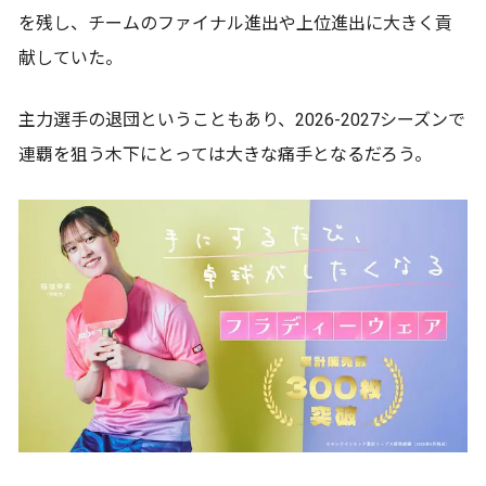
を残し、チームのファイナル進出や上位進出に大きく貢
献していた。
主力選手の退団ということもあり、2026-2027シーズンで
連覇を狙う木下にとっては大きな痛手となるだろう。