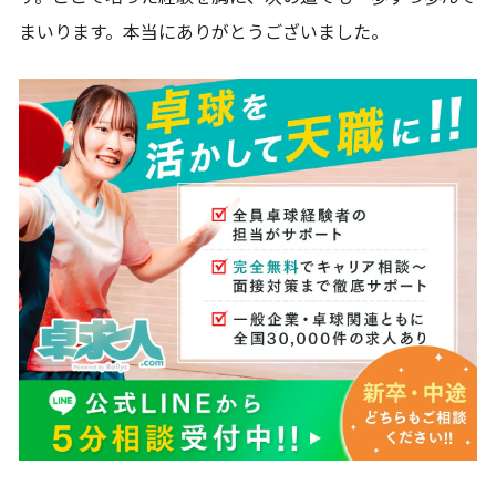
まいります。本当にありがとうございました。