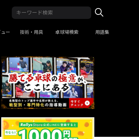
ビュー
技術・用具
卓球場検索
用語集