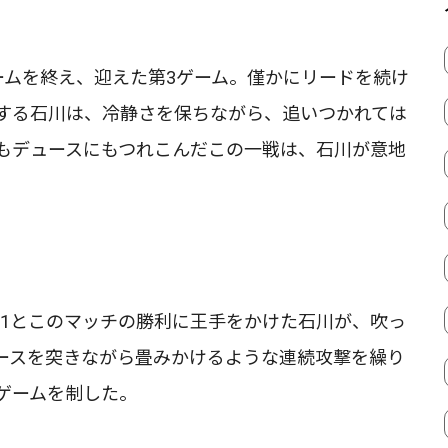
の2ゲームを終え、迎えた第3ゲーム。僅かにリードを続け
する石川は、冷静さを保ちながら、追いつかれては
もデュースにもつれこんだこの一戦は、石川が意地
-1とこのマッチの勝利に王手をかけた石川が、吹っ
ースを突きながら畳みかけるような連続攻撃を繰り
のゲームを制した。