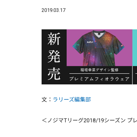
2019.03.17
文：
ラリーズ編集部
＜ノジマTリーグ2018/19シーズン 