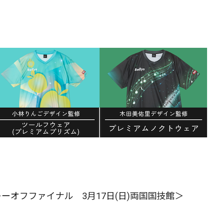
プレーオフファイナル 3月17日(日)両国国技館＞