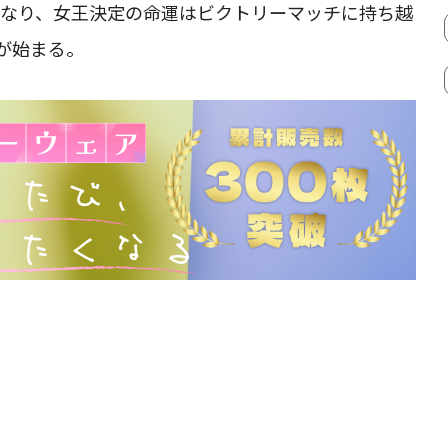
となり、女王決定の命運はビクトリーマッチに持ち越
が始まる。