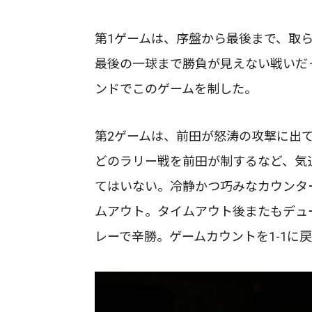
第1ゲームは、序盤から最後まで、取
最後の一球まで勝負が見えない戦いだ
ンドでこのゲームを制した。
第2ゲームは、前田が怒涛の攻撃に出て
どのラリー戦を前田が制するなど、気
てはいない。冷静かつ巧みなカウンター
ムアウト。タイムアウト後またもデュ
レーで辛勝。ゲームカウントを1-1に