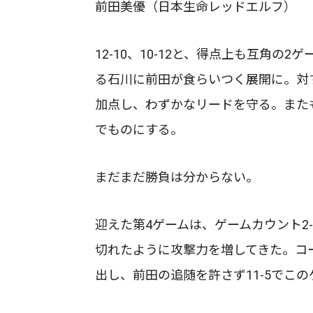
前田美優（日本生命レッドエルフ）
12-10、10-12と、得点上も互角
る石川に前田が食らいつく展開に。対
加点し、わずかなリードを守る。また
でものにする。
まだまだ勝負は分からない。
迎えた第4ゲームは、ゲームカウント2
切れたように攻撃力を増してきた。コ
出し、前田の追随を許さず11-5でこ