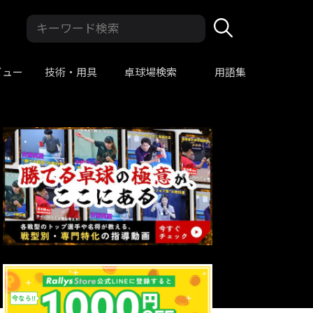
ビュー
技術・用具
卓球場検索
用語集