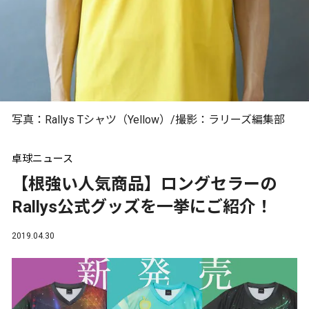
写真：Rallys Tシャツ（Yellow）/撮影：ラリーズ編集部
卓球ニュース
【根強い人気商品】ロングセラーの
Rallys公式グッズを一挙にご紹介！
2019.04.30