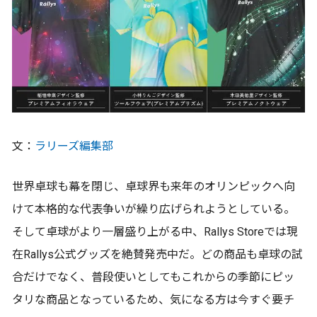
文：
ラリーズ編集部
世界卓球も幕を閉じ、卓球界も来年のオリンピックへ向
けて本格的な代表争いが繰り広げられようとしている。
そして卓球がより一層盛り上がる中、Rallys Storeでは現
在Rallys公式グッズを絶賛発売中だ。どの商品も卓球の試
合だけでなく、普段使いとしてもこれからの季節にピッ
タリな商品となっているため、気になる方は今すぐ要チ