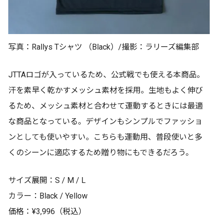
写真：Rallys Tシャツ （Black）/撮影：ラリーズ編集部
JTTAロゴが入っているため、公式戦でも使える本商品。
汗を素早く乾かすメッシュ素材を採用。生地もよく伸び
るため、メッシュ素材と合わせて運動するときには最適
な商品となっている。デザインもシンプルでファッショ
ンとしても使いやすい。こちらも運動用、普段使いと多
くのシーンに適応するため贈り物にもできるだろう。
サイズ展開：S / M / L
カラー：Black / Yellow
価格：¥3,996（税込）