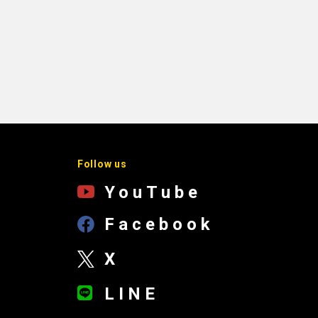
Follow us
YouTube
Facebook
X
LINE