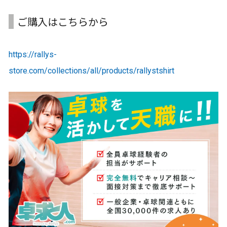
ご購入はこちらから
https://rallys-
store.com/collections/all/products/rallystshirt