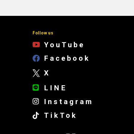
Follow us
YouTube
Facebook
X
LINE
Instagram
TikTok