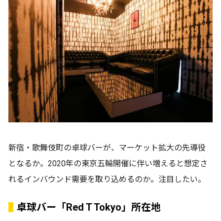
新宿・歌舞伎町の卓球バーが、マーケット拡大の先導役
となるか。2020年の東京五輪開催に伴い増えると想定さ
れるインバウンド需要を取り込めるのか。注目したい。
卓球バー「Red T Tokyo」所在地