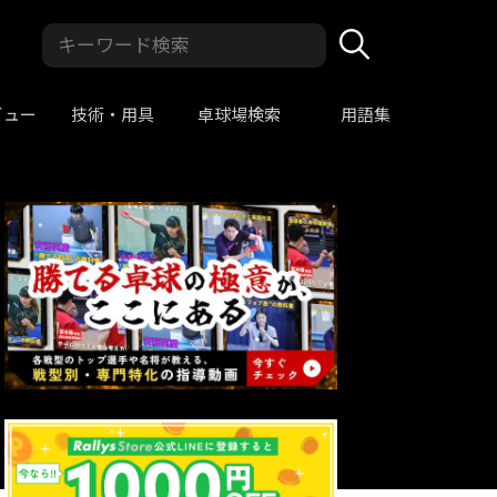
ビュー
技術・用具
卓球場検索
用語集