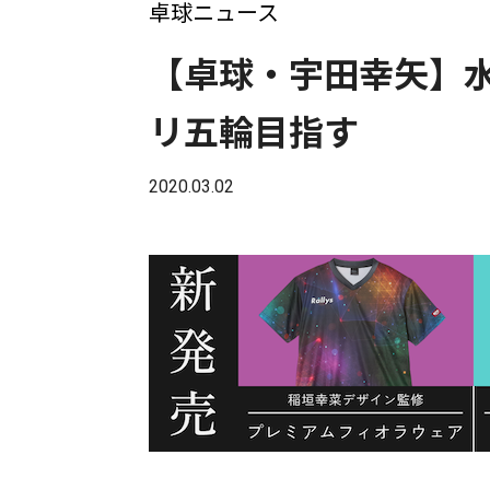
卓球ニュース
【卓球・宇田幸矢】
リ五輪目指す
2020.03.02