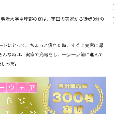
る明治大学卓球部の寮は、宇田の実家から徒歩3分の
ートにとって、ちょっと疲れた時、すぐに実家に帰
そんな時は、実家で充電をし、一歩一歩前に進んで
楽しみだ。