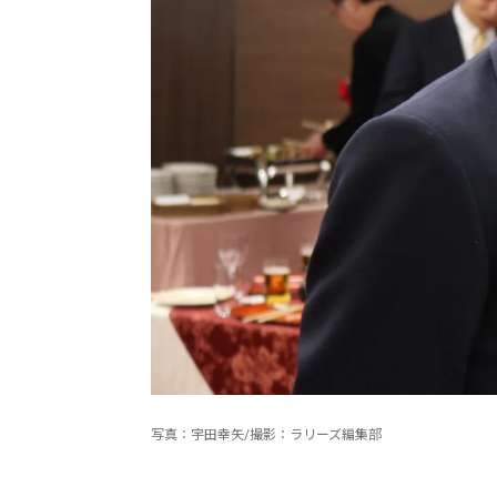
写真：宇田幸矢/撮影：ラリーズ編集部