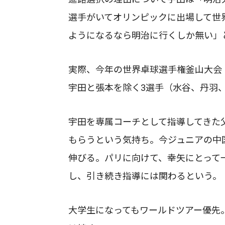
選手がいてオリンピックに出場して世
ようになるなら明治に行くしか無い」
実際、今年の世界卓球選手権釜山大会
宇田と張本を除く3選手（水谷、丹羽、
宇田を専属コーチとして指導してきた
もらうという気持ち。今ジュニアの中
伸びる。パリに向けて、幸矢にとって
し、引き続き指導には関わるという。
大学生になってもワールドツアー優先