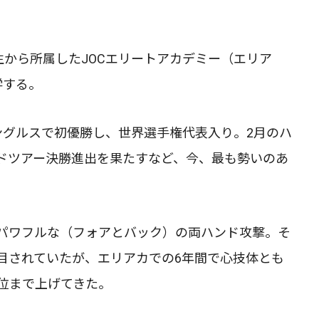
生から所属したJOCエリートアカデミー（エリア
学する。
ングルスで初優勝し、世界選手権代表入り。2月のハ
ドツアー決勝進出を果たすなど、今、最も勢いのあ
パワフルな（フォアとバック）の両ハンド攻撃。そ
目されていたが、エリアカでの6年間で心技体とも
位まで上げてきた。