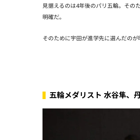
見据えるのは4年後のパリ五輪。その
明確だ。
そのために宇田が進学先に選んだのが
五輪メダリスト 水谷隼、