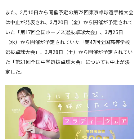
また、3月10日から開催予定の第72回東京卓球選手権大会
は中止が発表され、3月20日（金）から開催が予定されて
いた「第17回全国ホープス選抜卓球大会」、3月25日
（水）から開催が予定されていた「第47回全国高等学校
選抜卓球大会」、3月28日（土）から開催が予定されてい
た「第21回全国中学選抜卓球大会」についても中止が決
定した。