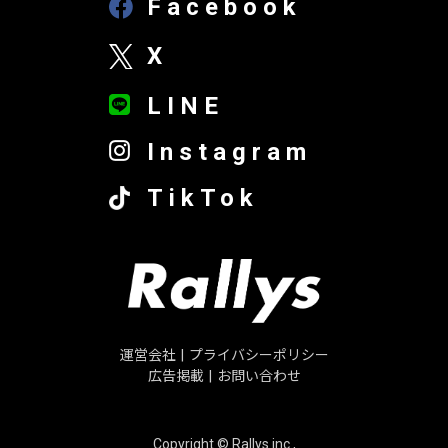
Facebook
X
LINE
Instagram
TikTok
運営会社
|
プライバシーポリシー
広告掲載
|
お問い合わせ
Copyright © Rallys inc.,