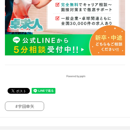
Powered by popIn
#宇田幸矢