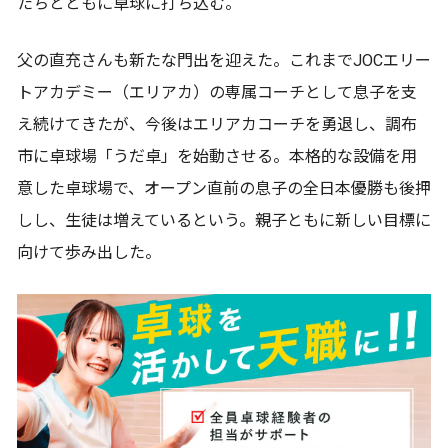
たちとともに卓球に打ち込む。
父の直充さんも新たな門出を迎えた。これまでJOCエリー
トアカデミー（エリアカ）の専属コーチとして息子を支
え続けてきたが、今後はエリアカコーチを勇退し、調布
市に卓球場「うだ卓」を始動させる。本格的な設備を用
意した卓球場で、オープン直前の息子の全日本優勝も後押
しし、生徒は増えているという。親子ともに新しい目標に
向けて歩み出した。