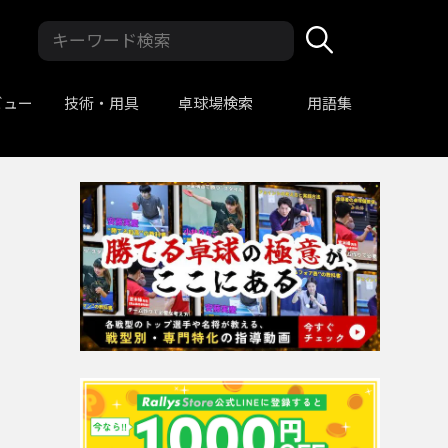
ビュー
技術・用具
卓球場検索
用語集