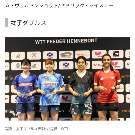
ム・ヴェルドンショット/セドリック・マイスナー
女子ダブルス
写真：女子ダブルス表彰式/提供：WTT