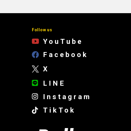
Follow us
YouTube
Facebook
X
LINE
Instagram
TikTok