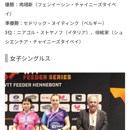
優勝：馮翊新（フェンイーシン・チャイニーズタイペ
イ）
準優勝：セドリック・ヌイティンク（ベルギー）
3位：ニアゴル・ストヤノフ（イタリア）、徐絃家（シュ
シエンチア・チャイニーズタイペイ）
女子シングルス