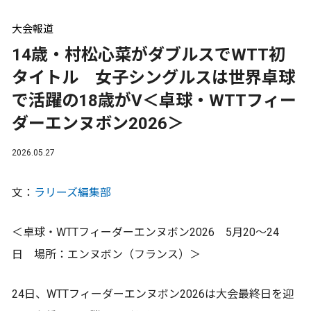
大会報道
14歳・村松心菜がダブルスでWTT初
タイトル 女子シングルスは世界卓球
で活躍の18歳がV＜卓球・WTTフィー
ダーエンヌボン2026＞
2026.05.27
文：
ラリーズ編集部
＜卓球・WTTフィーダーエンヌボン2026 5月20～24
日 場所：エンヌボン（フランス）＞
24日、WTTフィーダーエンヌボン2026は大会最終日を迎