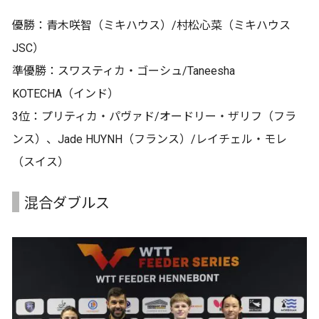
優勝：青木咲智（ミキハウス）/村松心菜（ミキハウス
JSC）
準優勝：スワスティカ・ゴーシュ/Taneesha
KOTECHA（インド）
3位：プリティカ・パヴァド/オードリー・ザリフ（フラ
ンス）、Jade HUYNH（フランス）/レイチェル・モレ
（スイス）
混合ダブルス