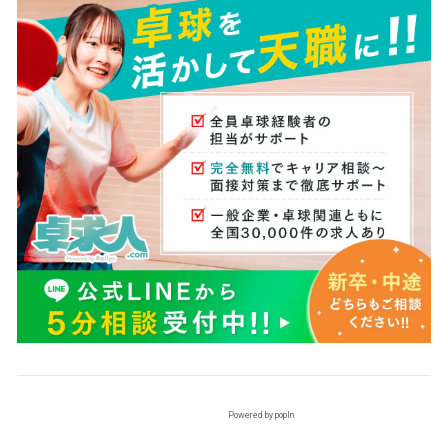
Powered by popIn