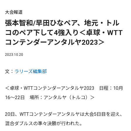
大会報道
張本智和/早田ひなペア、地元・トル
コのペア下して4強入り＜卓球・WTT
コンテンダーアンタルヤ2023＞
2023.10.20
文：
ラリーズ編集部
＜卓球・WTTコンテンダーアンタルヤ2023 日程：10月
16～22日 場所：アンタルヤ（トルコ）＞
20日、WTTコンテンダーアンタルヤは大会5日目を迎え、
混合ダブルスの準々決勝が行われた。