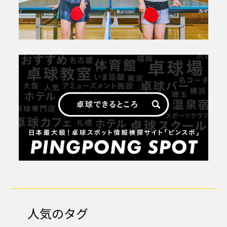
人気のタグ