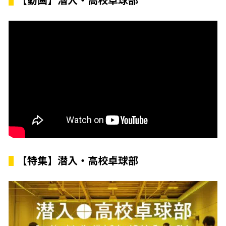
【動画】潜入・高校卓球部
【特集】潜入・高校卓球部