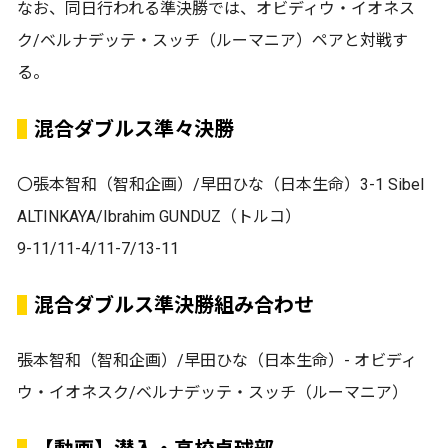
なお、同日行われる準決勝では、オビディウ・イオネス
ク/ベルナデッテ・スッチ（ルーマニア）ペアと対戦す
る。
混合ダブルス準々決勝
〇張本智和（智和企画）/早田ひな（日本生命）3-1 Sibel
ALTINKAYA/Ibrahim GUNDUZ（トルコ）
9-11/11-4/11-7/13-11
混合ダブルス準決勝組み合わせ
張本智和（智和企画）/早田ひな（日本生命）- オビディ
ウ・イオネスク/ベルナデッテ・スッチ（ルーマニア）