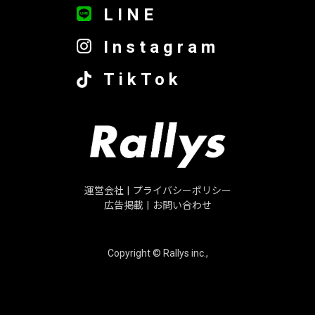
LINE
Instagram
TikTok
運営会社
|
プライバシーポリシー
広告掲載
|
お問い合わせ
Copyright © Rallys inc.,