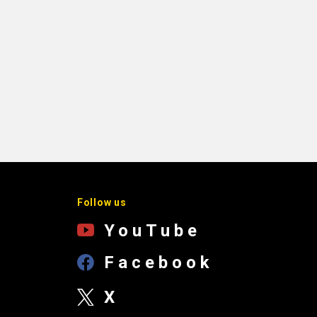
Follow us
YouTube
Facebook
X