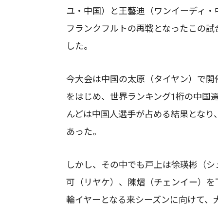
ユ・中国）と王藝迪（ワンイーディ・
フランクフルトの再戦となったこの試合
した。
今大会は中国の太原（タイヤン）で開
をはじめ、世界ランキング1桁の中国
んどは中国人選手が占める結果となり
あった。
しかし、その中でも戸上は徐瑛彬（シ
可（リヤケ）、陳熠（チェンイー）を
輪イヤーとなる来シーズンに向けて、