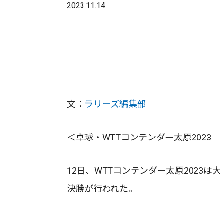
2023.11.14
文：
ラリーズ編集部
＜卓球・WTTコンテンダー太原2023
12日、WTTコンテンダー太原202
決勝が行われた。