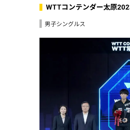
WTTコンテンダー太原20
男子シングルス