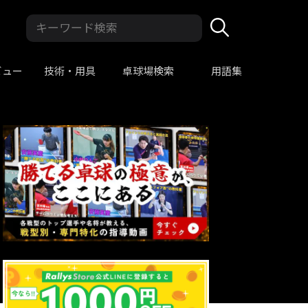
ビュー
技術・用具
卓球場検索
用語集