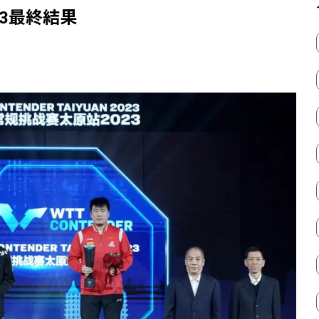
23最終結果