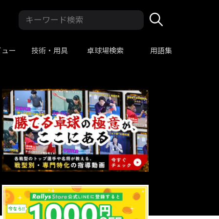
ビュー
技術・用具
卓球場検索
用語集