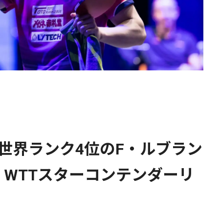
世界ランク4位のF・ルブラン
WTTスターコンテンダーリ