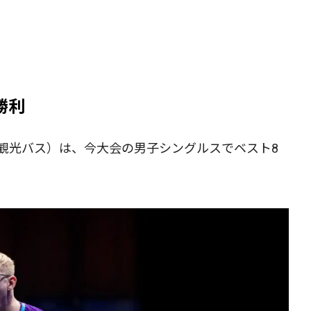
勝利
都観光バス）は、今大会の男子シングルスでベスト8