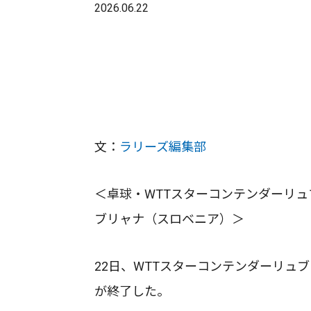
2026.06.22
文：
ラリーズ編集部
＜卓球・WTTスターコンテンダーリュブ
ブリャナ（スロベニア）＞
22日、WTTスターコンテンダーリュ
が終了した。