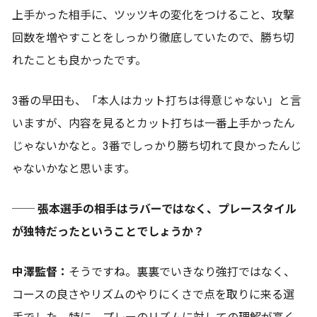
上手かった相手に、ツッツキの変化をつけること、攻撃
回数を増やすことをしっかり徹底していたので、勝ち切
れたことも良かったです。
3番の早田も、「本人はカット打ちは得意じゃない」と言
いますが、内容を見るとカット打ちは一番上手かったん
じゃないかなと。3番でしっかり勝ち切れて良かったんじ
ゃないかなと思います。
── 張本選手の相手はラバーではなく、プレースタイル
が独特だったということでしょうか？
中澤監督：
そうですね。裏裏でいきなり強打ではなく、
コースの良さやリズムのやりにくさで点を取りに来る選