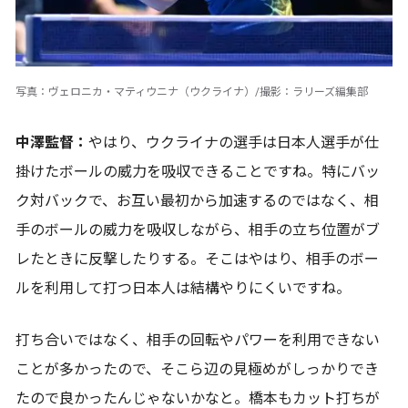
写真：ヴェロニカ・マティウニナ（ウクライナ）/撮影：ラリーズ編集部
中澤監督：
やはり、ウクライナの選手は日本人選手が仕
掛けたボールの威力を吸収できることですね。特にバッ
ク対バックで、お互い最初から加速するのではなく、相
手のボールの威力を吸収しながら、相手の立ち位置がブ
レたときに反撃したりする。そこはやはり、相手のボー
ルを利用して打つ日本人は結構やりにくいですね。
打ち合いではなく、相手の回転やパワーを利用できない
ことが多かったので、そこら辺の見極めがしっかりでき
たので良かったんじゃないかなと。橋本もカット打ちが