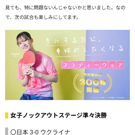
見ても、特に問題ないんじゃないかと思いました。なの
で、次の試合も楽しみにしてます。
女子ノックアウトステージ準々決勝
〇日本 3-0 ウクライナ