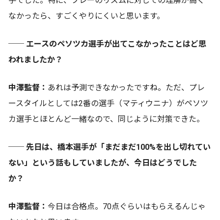
手でした。特に、プレーのリズムに対しての理解が高く
なかったら、すごくやりにくいと思います。
── エースのペソツカ選手が出てこなかったことはど思
われましたか？
中澤監督：
あれは予測できなかったですね。ただ、プレ
ースタイルとしては2番の選手（マティウニナ）がペソツ
カ選手とほとんど一緒なので、同じように対策できた。
── 先日は、橋本選手が「まだまだ100%を出し切れてい
ない」という話もしていましたが、今日はどうでした
か？
中澤監督：
今日は合格点。70点ぐらいはもらえるんじゃ