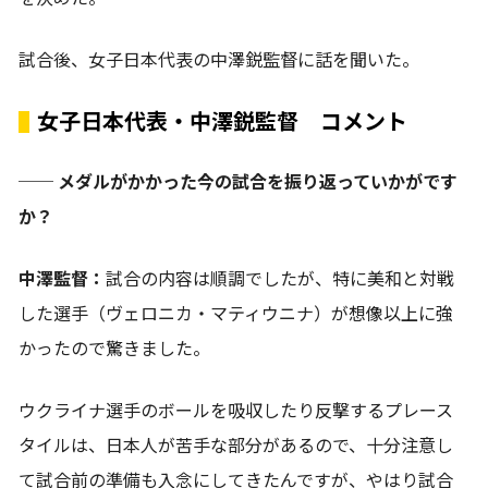
試合後、女子日本代表の中澤鋭監督に話を聞いた。
女子日本代表・中澤鋭監督 コメント
── メダルがかかった今の試合を振り返っていかがです
か？
中澤監督：
試合の内容は順調でしたが、特に美和と対戦
した選手（ヴェロニカ・マティウニナ）が想像以上に強
かったので驚きました。
ウクライナ選手のボールを吸収したり反撃するプレース
タイルは、日本人が苦手な部分があるので、十分注意し
て試合前の準備も入念にしてきたんですが、やはり試合