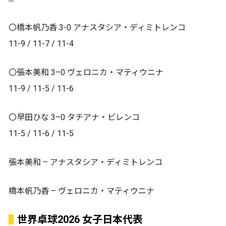
〇橋本帆乃香 3-0 アナスタシア・ディミトレンコ
11-9 / 11-7 / 11-4
〇張本美和 3–0 ヴェロニカ・マティウニナ
11-9 / 11-5 / 11-6
〇早田ひな 3–0 タチアナ・ビレンコ
11-5 / 11-6 / 11-5
張本美和 – アナスタシア・ディミトレンコ
橋本帆乃香 – ヴェロニカ・マティウニナ
世界卓球2026 女子日本代表