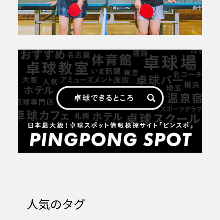
人気のタグ