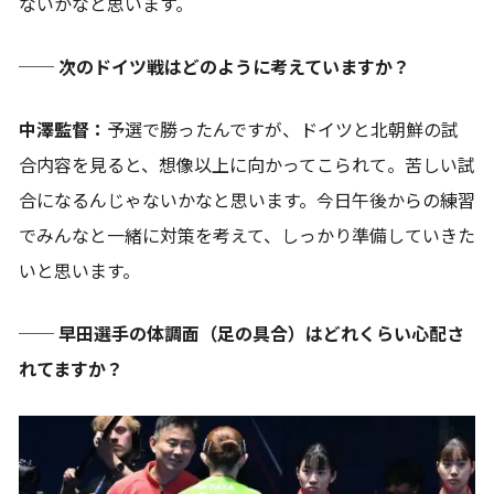
ないかなと思います。
── 次のドイツ戦はどのように考えていますか？
中澤監督：
予選で勝ったんですが、ドイツと北朝鮮の試
合内容を見ると、想像以上に向かってこられて。苦しい試
合になるんじゃないかなと思います。今日午後からの練習
でみんなと一緒に対策を考えて、しっかり準備していきた
いと思います。
── 早田選手の体調面（足の具合）はどれくらい心配さ
れてますか？