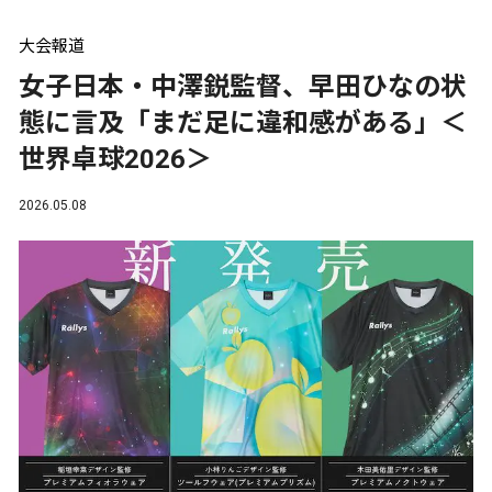
大会報道
女子日本・中澤鋭監督、早田ひなの状
態に言及「まだ足に違和感がある」＜
世界卓球2026＞
2026.05.08