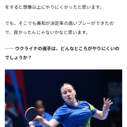
をすると想像以上にやりにくかったと思います。
でも、そこでも美和が決定率の高いプレーができたの
で、良かったんじゃないかなと思います。
── ウクライナの選手は、どんなところがやりにくいの
でしょうか？