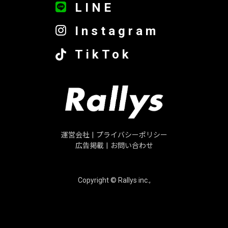
LINE
Instagram
TikTok
運営会社
|
プライバシーポリシー
広告掲載
|
お問い合わせ
Copyright © Rallys inc.,