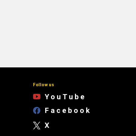
Follow us
YouTube
Facebook
X