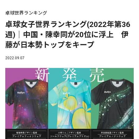
卓球世界ランキング
卓球女子世界ランキング(2022年第36
週)｜中国・陳幸同が20位に浮上 伊
藤が日本勢トップをキープ
2022.09.07