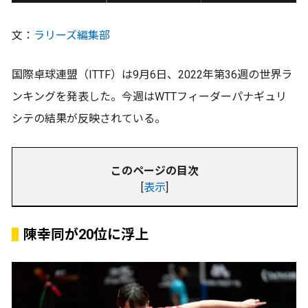
文：
ラリーズ編集部
国際卓球連盟（ITTF）は9月6日、2022年第36週の世界ラ
ンキングを発表した。今週はWTTフィーダーパナギュリ
シテの結果が反映されている。
このページの目次
[
表示
]
陳幸同が20位に浮上