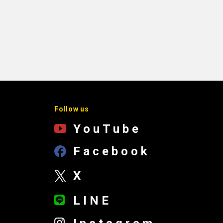
Follow us
YouTube
Facebook
X
LINE