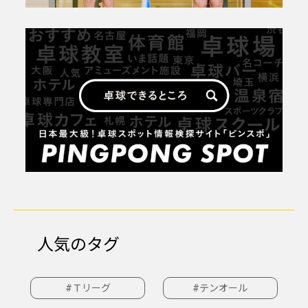
人気のタグ
#Ｔリーグ
#テンオール