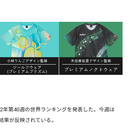
022年第40週の世界ランキングを発表した。今週は
の結果が反映されている。