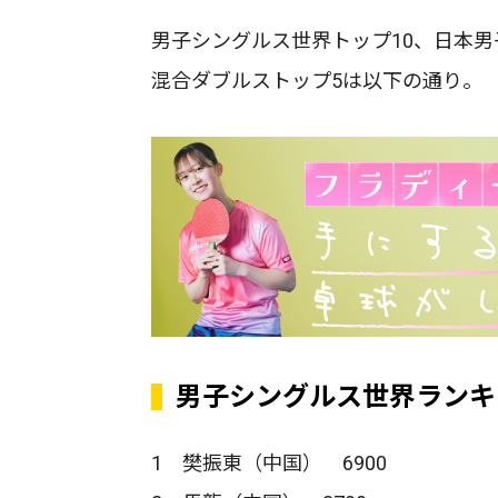
男子シングルス世界トップ10、日本男
混合ダブルストップ5は以下の通り。
男子シングルス世界ランキ
1 樊振東（中国） 6900