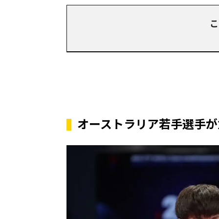
こ
オーストラリア若手選手が