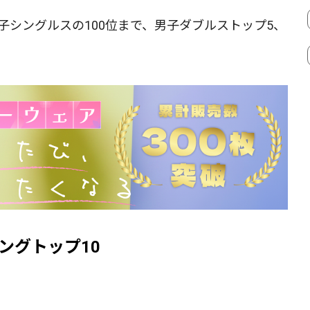
子シングルスの100位まで、男子ダブルストップ5、
ングトップ10