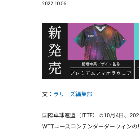
2022.10.06
文：
ラリーズ編集部
国際卓球連盟（ITTF）は10月4日、2
WTTユースコンテンダーダーウィン