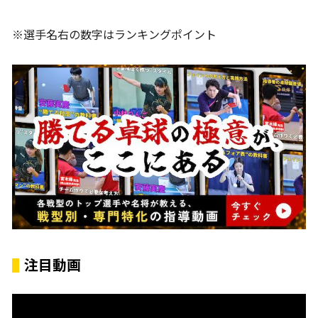
※選手名右の数字はランキングポイント
注目動画