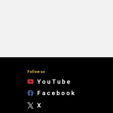
Follow us
YouTube
Facebook
X