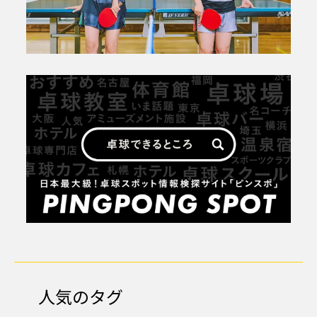
人気のタグ