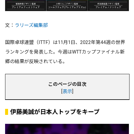
文：
ラリーズ編集部
国際卓球連盟（ITTF）は11月1日、2022年第44週の世界
ランキングを発表した。今週はWTTカップファイナル新
郷の結果が反映されている。
このページの目次
[
表示
]
伊藤美誠が日本人トップをキープ