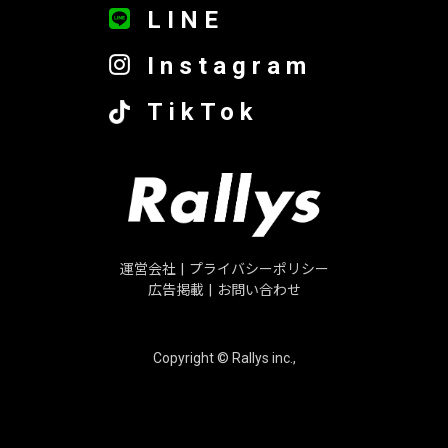
LINE
Instagram
TikTok
運営会社
|
プライバシーポリシー
広告掲載
|
お問い合わせ
Copyright © Rallys inc.,