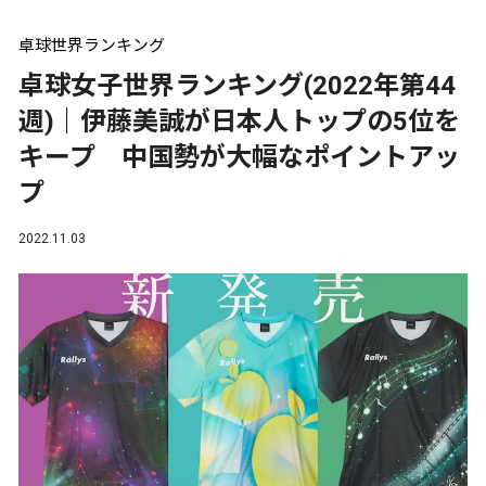
卓球世界ランキング
卓球女子世界ランキング(2022年第44
週)｜伊藤美誠が日本人トップの5位を
キープ 中国勢が大幅なポイントアッ
プ
2022.11.03