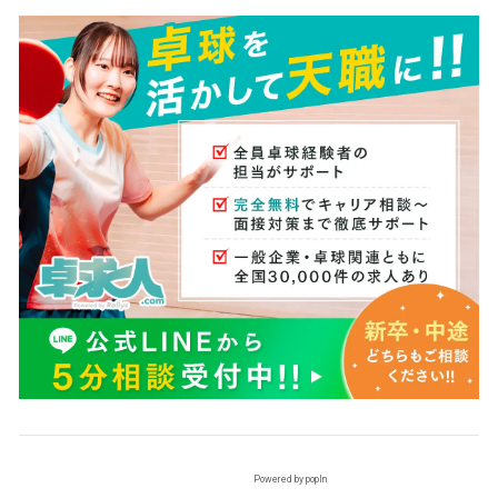
Powered by popIn