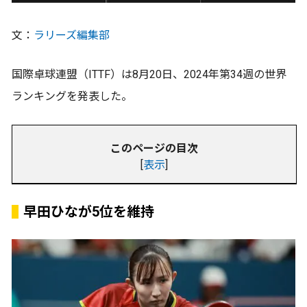
文：
ラリーズ編集部
国際卓球連盟（ITTF）は8月20日、2024年第34週の世界
ランキングを発表した。
このページの目次
[
表示
]
早田ひなが5位を維持