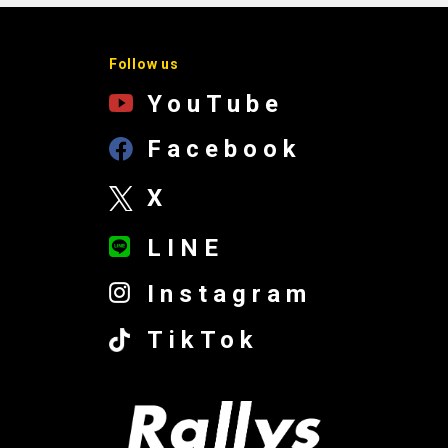
Follow us
YouTube
Facebook
X
LINE
Instagram
TikTok