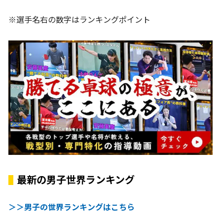
※選手名右の数字はランキングポイント
最新の男子世界ランキング
＞＞男子の世界ランキングはこちら