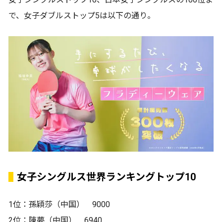
で、女子ダブルストップ5は以下の通り。
女子シングルス世界ランキングトップ10
1位：孫穎莎（中国） 9000
2位：陳夢（中国） 6940