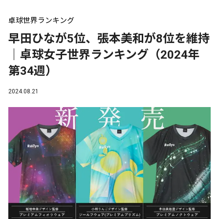
卓球世界ランキング
早田ひなが5位、張本美和が8位を維持
｜卓球女子世界ランキング（2024年
第34週）
2024.08.21